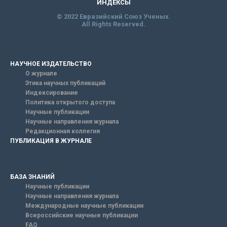
ИНДЕКСЫ
© 2022 Евразийский Союз Ученых.
All Rights Reserved.
НАУЧНОЕ ИЗДАТЕЛЬСТВО
О журнале
Этика научных публикаций
Индексирование
Политика открытого доступа
Научные публикации
Научные направления журнала
Редакционная коллегия
ПУБЛИКАЦИЯ В ЖУРНАЛЕ
БАЗА ЗНАНИЙ
Научные публикации
Научные направления журнала
Международные научные публикации
Всероссийские научные публикации
FAQ