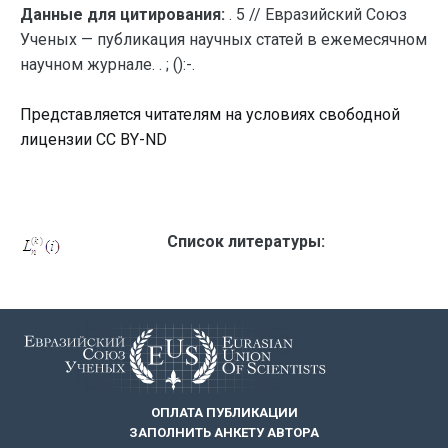
Данные для цитирования:
. 5 // Евразийский Союз
Ученых — публикация научных статей в ежемесячном
научном журнале. . ; ():-.
Представляется читателям на условиях свободной
лицензии CC BY-ND
Список литературы:
ОПЛАТА ПУБЛИКАЦИИ
ЗАПОЛНИТЬ АНКЕТУ АВТОРА