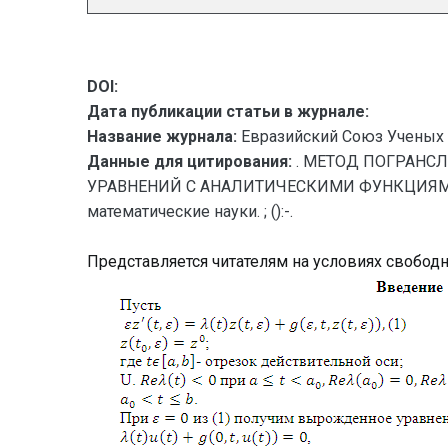
DOI:
Дата публикации статьи в журнале:
Название журнала:
Евразийский Союз Ученых 
Данные для цитирования:
. МЕТОД ПОГРАНС
УРАВНЕНИЙ С АНАЛИТИЧЕСКИМИ ФУНКЦИЯМИ // 
математические науки. ; ():-.
Представляется читателям на условиях свобод