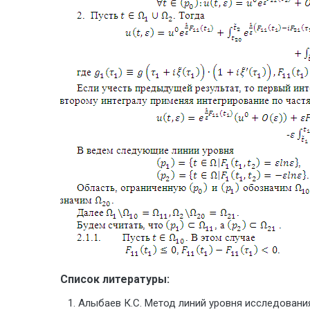
Список литературы:
Алыбаев К.С. Метод линий уровня исследования