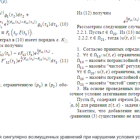
 сингулярно возмущенных уравнений при нарушении условия усто