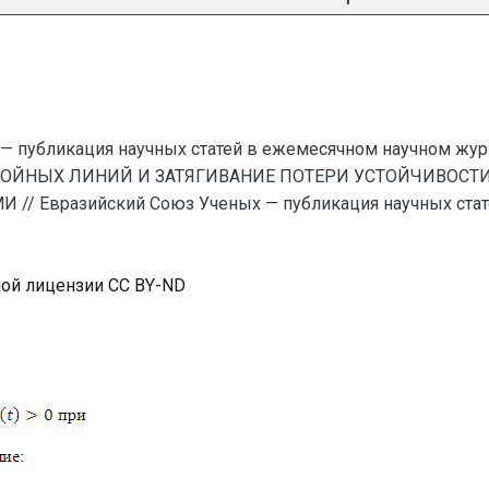
— публикация научных статей в ежемесячном научном жур
ЛОЙНЫХ ЛИНИЙ И ЗАТЯГИВАНИЕ ПОТЕРИ УСТОЙЧИВОС
Евразийский Союз Ученых — публикация научных стате
ной лицензии CC BY-ND