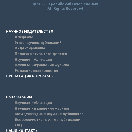
© 2022 Евразийский Союз Ученых.
All Rights Reserved.
НАУЧНОЕ ИЗДАТЕЛЬСТВО
О журнале
Этика научных публикаций
Индексирование
Политика открытого доступа
Научные публикации
Научные направления журнала
Редакционная коллегия
ПУБЛИКАЦИЯ В ЖУРНАЛЕ
БАЗА ЗНАНИЙ
Научные публикации
Научные направления журнала
Международные научные публикации
Всероссийские научные публикации
FAQ
НАШИ КОНТАКТЫ