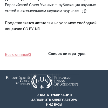
Евразийский Союз Ученых — публикация научных
статей в ежемесячном научном журнале. . ; ():-.
Представляется читателям на условиях свободной
лицензии CC BY-ND
Список литературы:
Безымянный3
ОПЛАТА ПУБЛИКАЦИИ
ЗАПОЛНИТЬ АНКЕТУ АВТОРА
ИНДЕКСЫ