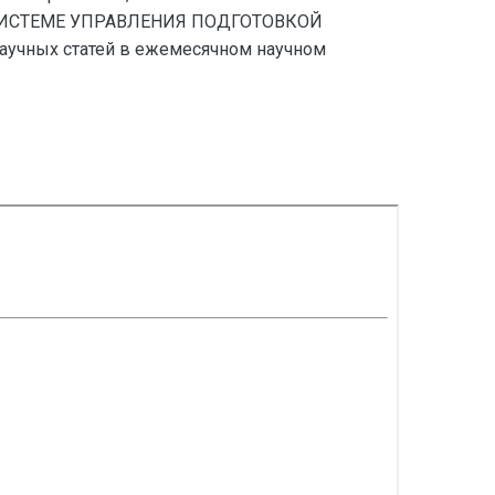
 В СИСТЕМЕ УПРАВЛЕНИЯ ПОДГОТОВКОЙ
учных статей в ежемесячном научном