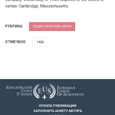
syntax. Cambridge, Massachusetts.
РУБРИКА:
ПЕДАГОГИЧЕСКИЕ НАУКИ
ОТМЕЧЕНО:
74(8)
ОПЛАТА ПУБЛИКАЦИИ
ЗАПОЛНИТЬ АНКЕТУ АВТОРА