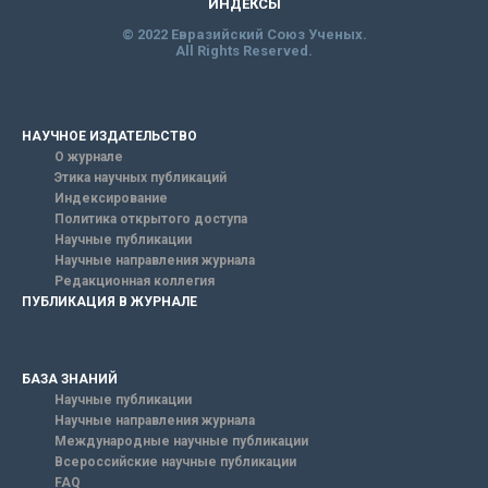
ИНДЕКСЫ
© 2022 Евразийский Союз Ученых.
All Rights Reserved.
НАУЧНОЕ ИЗДАТЕЛЬСТВО
О журнале
Этика научных публикаций
Индексирование
Политика открытого доступа
Научные публикации
Научные направления журнала
Редакционная коллегия
ПУБЛИКАЦИЯ В ЖУРНАЛЕ
БАЗА ЗНАНИЙ
Научные публикации
Научные направления журнала
Международные научные публикации
Всероссийские научные публикации
FAQ