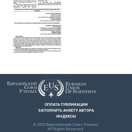
ОПЛАТА ПУБЛИКАЦИИ
ЗАПОЛНИТЬ АНКЕТУ АВТОРА
ИНДЕКСЫ
© 2022 Евразийский Союз Ученых.
All Rights Reserved.