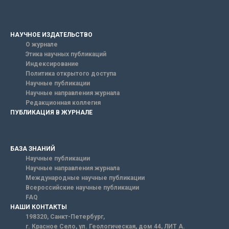
НАУЧНОЕ ИЗДАТЕЛЬСТВО
О журнале
Этика научных публикаций
Индексирование
Политика открытого доступа
Научные публикации
Научные направления журнала
Редакционная коллегия
ПУБЛИКАЦИЯ В ЖУРНАЛЕ
БАЗА ЗНАНИЙ
Научные публикации
Научные направления журнала
Международные научные публикации
Всероссийские научные публикации
FAQ
НАШИ КОНТАКТЫ
198320, Санкт-Петербург,
г. Красное Село, ул. Геологическая, дом 44, ЛИТ А.