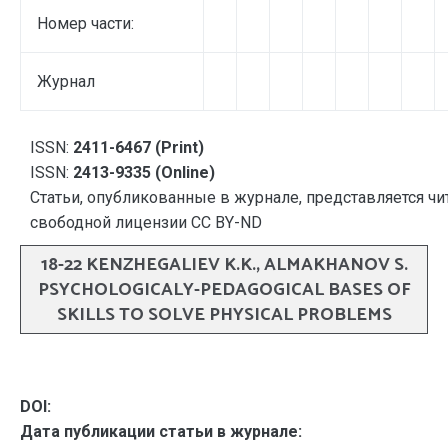
Номер части:
Журнал
ISSN:
2411-6467 (Print)
ISSN:
2413-9335 (Online)
Статьи, опубликованные в журнале, представляется чи
свободной лицензии CC BY-ND
18-22 KENZHEGALIEV K.K., ALMAKHANOV S.
PSYCHOLOGICALY-PEDAGOGICAL BASES OF
SKILLS TO SOLVE PHYSICAL PROBLEMS
DOI:
Дата публикации статьи в журнале: