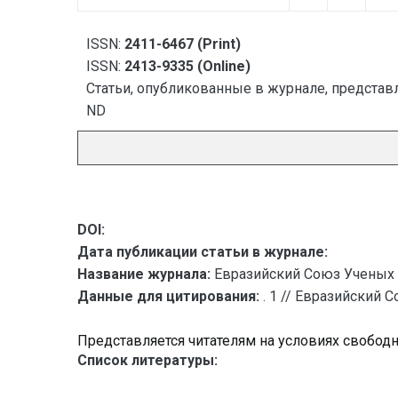
ISSN:
2411-6467 (Print)
ISSN:
2413-9335 (Online)
Статьи, опубликованные в журнале, представл
ND
DOI:
Дата публикации статьи в журнале:
Название журнала:
Евразийский Союз Ученых 
Данные для цитирования:
. 1 // Евразийский 
Представляется читателям на условиях свобод
Список литературы: