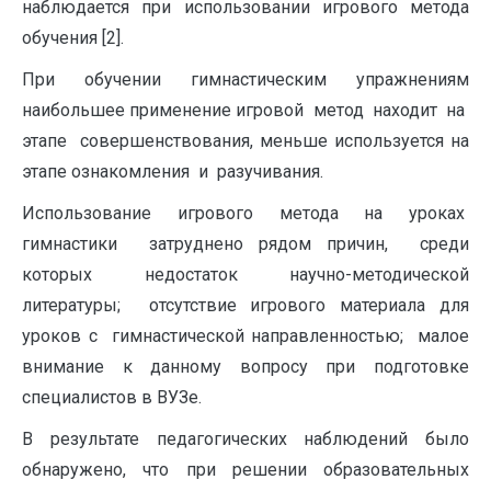
наблюдается при использовании игрового метода
обучения [2].
При обучении гимнастическим упражнениям
наибольшее применение игровой метод находит на
этапе совершенствования, меньше используется на
этапе ознакомления и разучивания.
Использование игрового метода на уроках
гимнастики затруднено рядом причин, среди
которых недостаток научно-методической
литературы; отсутствие игрового материала для
уроков с гимнастической направленностью; малое
внимание к данному вопросу при подготовке
специалистов в ВУЗе.
В результате педагогических наблюдений было
обнаружено, что при решении образовательных