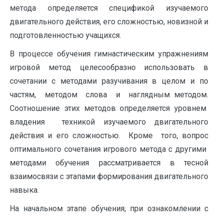
метода определяется спецификой изучаемого
двигательного действия, его сложностью, новизной и
подготовленностью учащихся.
В процессе обучения гимнастическим упражнениям
игровой метод целесообразно использовать в
сочетании с методами разучивания в целом и по
частям, методом слова и наглядным методом.
Соотношение этих методов определяется уровнем
владения техникой изучаемого двигательного
действия и его сложностью. Кроме того, вопрос
оптимального сочетания игрового метода с другими
методами обучения рассматривается в тесной
взаимосвязи с этапами формирования двигательного
навыка.
На начальном этапе обучения, при ознакомлении с