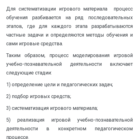
Для систематизации игрового материала процесс
обучения разбивается на ряд последовательных
этапов, где для каждого этапа разрабатываются
частные задачи и определяются методы обучения и
сами игровые средства.
Таким образом, процесс моделирования игровой
учебно-познавательной деятельности включает
следующие стадии:
1) определение цели и педагогических задач;
2) подбор игровых средств;
3) систематизация игрового материала;
5) реализация игровой учебно-познавательной
деятельности в конкретном педагогическом
процессе.