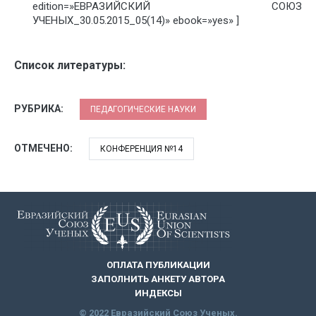
edition=»ЕВРАЗИЙСКИЙ СОЮЗ
УЧЕНЫХ_30.05.2015_05(14)» ebook=»yes» ]
Список литературы:
РУБРИКА:
ПЕДАГОГИЧЕСКИЕ НАУКИ
ОТМЕЧЕНО:
КОНФЕРЕНЦИЯ №14
ОПЛАТА ПУБЛИКАЦИИ
ЗАПОЛНИТЬ АНКЕТУ АВТОРА
ИНДЕКСЫ
© 2022 Евразийский Союз Ученых.