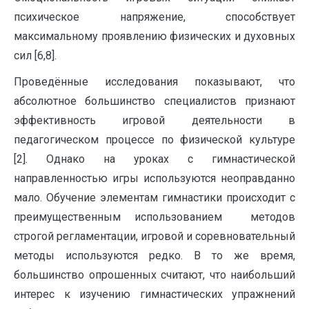
психическое напряжение, способствует
максимальному проявлению физических и духовных
сил [6,8].
Проведённые исследования показывают, что
абсолютное большинство специалистов признают
эффективность игровой деятельности в
педагогическом процессе по физической культуре
[2]. Однако на уроках с гимнастической
направленностью игры используются неоправданно
мало. Обучение элементам гимнастики происходит с
преимущественным использованием методов
строгой регламентации, игровой и соревновательный
методы используются редко. В то же время,
большинство опрошенных считают, что наибольший
интерес к изучению гимнастических упражнений