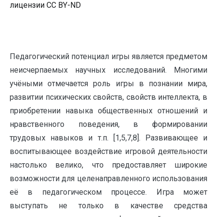
лицензии CC BY-ND
Педагогический потенциал игры является предметом
неисчерпаемых научных исследований. Многими
учёными отмечается роль игры в познании мира,
развитии психических свойств, свойств интеллекта, в
приобретении навыка общественных отношений и
нравственного поведения, в формировании
трудовых навыков и т.п. [1,5,7,8]. Развивающее и
воспитывающее воздействие игровой деятельности
настолько велико, что предоставляет широкие
возможности для целенаправленного использования
её в педагогическом процессе. Игра может
выступать не только в качестве средства