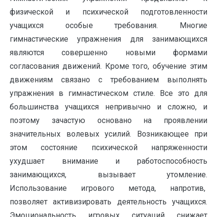
физической и психической подготовленности
учащихся особые требования. Многие
гимнастические упражнения для занимающихся
являются совершенно новыми формами
согласования движений. Кроме того, обучение этим
движениям связано с требованием выполнять
упражнения в гимнастическом стиле. Все это для
большинства учащихся непривычно и сложно, и
поэтому зачастую основано на проявлении
значительных волевых усилий. Возникающее при
этом состояние психической напряженности
ухудшает внимание и работоспособность
занимающихся, вызывает утомление.
Использование игрового метода, напротив,
позволяет активизировать деятельность учащихся.
Эмоциональность игровых ситуаций снижает