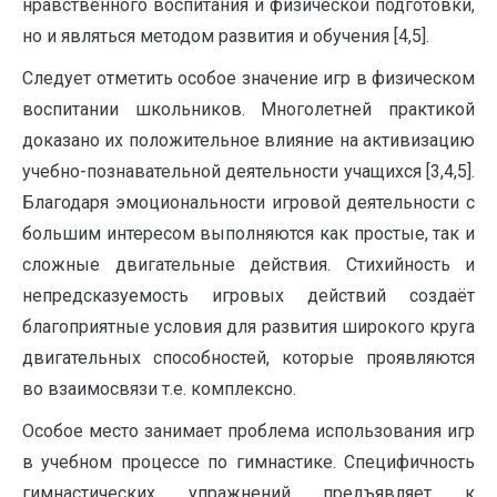
нравственного воспитания и физической подготовки,
но и являться методом развития и обучения [4,5].
Следует отметить особое значение игр в физическом
воспитании школьников. Многолетней практикой
доказано их положительное влияние на активизацию
учебно-познавательной деятельности учащихся [3,4,5].
Благодаря эмоциональности игровой деятельности с
большим интересом выполняются как простые, так и
сложные двигательные действия. Стихийность и
непредсказуемость игровых действий создаёт
благоприятные условия для развития широкого круга
двигательных способностей, которые проявляются
во взаимосвязи т.е. комплексно.
Особое место занимает проблема использования игр
в учебном процессе по гимнастике. Специфичность
гимнастических упражнений предъявляет к