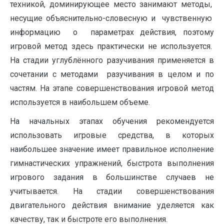
техникой, доминирующее место занимают методы,
несущие объяснительно-словесную и чувственную
информацию о параметрах действия, поэтому
игровой метод здесь практически не используется.
На стадии углублённого разучивания применяется в
сочетании с методами разучивания в целом и по
частям. На этапе совершенствования игровой метод
используется в наибольшем объеме.
На начальных этапах обучения рекомендуется
использовать игровые средства, в которых
наибольшее значение имеет правильное исполнение
гимнастических упражнений, быстрота выполнения
игрового задания в большинстве случаев не
учитывается. На стадии совершенствования
двигательного действия внимание уделяется как
качеству, так и быстроте его выполнения.