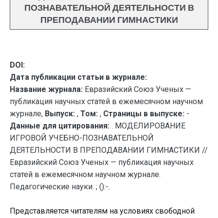
ПОЗНАВАТЕЛЬНОЙ ДЕЯТЕЛЬНОСТИ В
ПРЕПОДАВАНИИ ГИМНАСТИКИ
DOI:
Дата публикации статьи в журнале:
Название журнала:
Евразийский Союз Ученых —
публикация научных статей в ежемесячном научном
журнале,
Выпуск:
,
Том:
,
Страницы в выпуске:
-
Данные для цитирования:
. МОДЕЛИРОВАНИЕ
ИГРОВОЙ УЧЕБНО-ПОЗНАВАТЕЛЬНОЙ
ДЕЯТЕЛЬНОСТИ В ПРЕПОДАВАНИИ ГИМНАСТИКИ //
Евразийский Союз Ученых — публикация научных
статей в ежемесячном научном журнале.
Педагогические науки. ; ():-.
Представляется читателям на условиях свободной