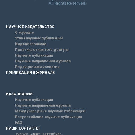
All Rights Reserved.
НАУЧНОЕ ИЗДАТЕЛЬСТВО
О журнале
Этика научных публикаций
Индексирование
Политика открытого доступа
Научные публикации
Научные направления журнала
Редакционная коллегия
ПУБЛИКАЦИЯ В ЖУРНАЛЕ
БАЗА ЗНАНИЙ
Научные публикации
Научные направления журнала
Международные научные публикации
Всероссийские научные публикации
FAQ
НАШИ КОНТАКТЫ
198320, Санкт-Петербург,