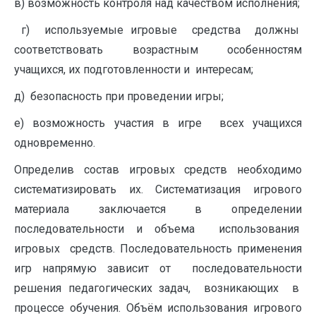
в) возможность контроля над качеством исполнения;
г) используемые игровые средства должны
соответствовать возрастным особенностям
учащихся, их подготовленности и интересам;
д) безопасность при проведении игры;
е) возможность участия в игре всех учащихся
одновременно.
Определив состав игровых средств необходимо
систематизировать их. Систематизация игрового
материала заключается в определении
последовательности и объема использования
игровых средств. Последовательность применения
игр напрямую зависит от последовательности
решения педагогических задач, возникающих в
процессе обучения. Объём использования игрового