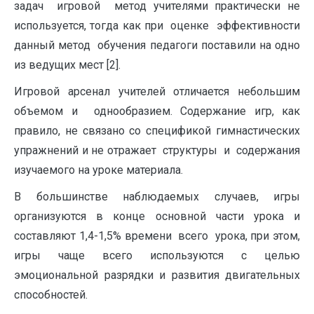
задач игровой метод учителями практически не
используется, тогда как при оценке эффективности
данный метод обучения педагоги поставили на одно
из ведущих мест [2].
Игровой арсенал учителей отличается небольшим
объемом и однообразием. Содержание игр, как
правило, не связано со спецификой гимнастических
упражнений и не отражает структуры и содержания
изучаемого на уроке материала.
В большинстве наблюдаемых случаев, игры
организуются в конце основной части урока и
составляют 1,4-1,5% времени всего урока, при этом,
игры чаще всего используются с целью
эмоциональной разрядки и развития двигательных
способностей.