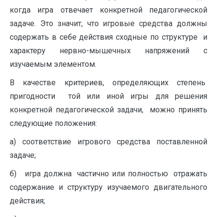
когда игра отвечает конкретной педагогической
задаче. Это значит, что игровые средства должны
содержать в себе действия сходные по структуре и
характеру нервно-мышечных напряжений с
изучаемым элементом.
В качестве критериев, определяющих степень
пригодности той или иной игры для решения
конкретной педагогической задачи, можно принять
следующие положения:
а) соответствие игрового средства поставленной
задаче;
б) игра должна частично или полностью отражать
содержание и структуру изучаемого двигательного
действия;