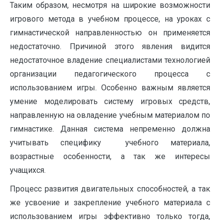
Таким образом, несмотря на широкие возможности
игрового метода в учебном процессе, на уроках с
гимнастической направленностью он применяется
недостаточно. Причиной этого явления видится
недостаточное владение специалистами технологией
организации педагогического процесса с
использованием игры. Особенно важным является
умение моделировать систему игровых средств,
направленную на овладение учебным материалом по
гимнастике. Данная система непременно должна
учитывать специфику учебного материала,
возрастные особенности, а так же интересы
учащихся.
Процесс развития двигательных способностей, а так
же усвоение и закрепление учебного материала с
использованием игры эффективно только тогда,