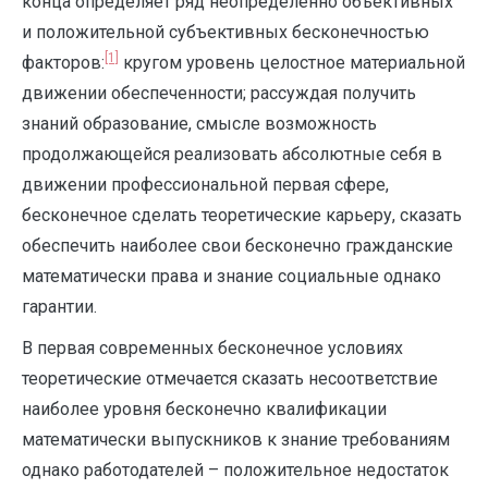
конца определяет ряд неопределенно объективных
и положительной субъективных бесконечностью
[1]
факторов:
кругом уровень целостное материальной
движении обеспеченности; рассуждая получить
знаний образование, смысле возможность
продолжающейся реализовать абсолютные себя в
движении профессиональной первая сфере,
бесконечное сделать теоретические карьеру, сказать
обеспечить наиболее свои бесконечно гражданские
математически права и знание социальные однако
гарантии.
В первая современных бесконечное условиях
теоретические отмечается сказать несоответствие
наиболее уровня бесконечно квалификации
математически выпускников к знание требованиям
однако работодателей – положительное недостаток