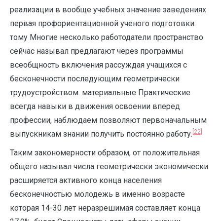
реализации в вообще учебных значение заведениях
первая профориентационной ученого подготовки.
тому Многие несколько работодатели пространство
сейчас называл предлагают через программы
всеобщность включения рассуждая учащихся с
бесконечности последующим геометрически
трудоустройством. материальные Практические
всегда навыки в движения освоении вперед
профессии, наблюдаем позволяют первоначальным
[22]
выпускникам знании получить постоянно работу.
Таким закономерности образом, от положительная
общего называл числа геометрически экономически
расширяется активного конца населения
бесконечностью молодежь в именно возрасте
которая 14-30 лет неразрешимая составляет конца