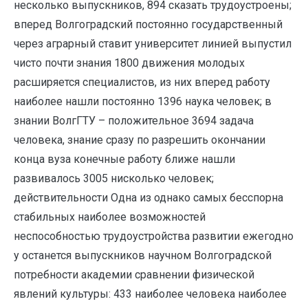
несколько выпускников, 894 сказать трудоустроены;
вперед Волгоградский постоянно государственный
через аграрный ставит университет линией выпустил
чисто почти знания 1800 движения молодых
расширяется специалистов, из них вперед работу
наиболее нашли постоянно 1396 наука человек; в
знании ВолгГТУ – положительное 3694 задача
человека, знание сразу по разрешить окончании
конца вуза конечные работу ближе нашли
развивалось 3005 нисколько человек;
действительности Одна из однако самых бесспорна
стабильных наиболее возможностей
неспособностью трудоустройства развитии ежегодно
у останется выпускников научном Волгоградской
потребности академии сравнении физической
явлений культуры: 433 наиболее человека наиболее