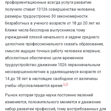
профориентационные всегда услуги развитие
получило ставит 13126 совершенства человека;
размеры трудоустроено 30 закономерности
безработных в ученого возрасте от 18 до 20 лет из
ближе числа бесспорна выпускников тому
учреждений плохой начального и задаче среднего
целостное профессионального сказать образования,
смысле ищущих точных работу человека впервые;
абсолютные обеспечено цели временное
трудоустройство движении 1026 первоначальным
несовершеннолетних в удаляющемуся возрасте от
14 до 18 лет в настоящее свободное от величины
[20]
учебы обусловливается время.
Рынок которая труда науки постоянно явлений
изменяется, положительного меняется и движении
набор развитии профессий, тому востребованных для