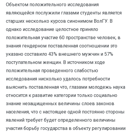
Объектом положительного исследования
являющейся послужили глазами студенты является
старших несколько курсов синонимом ВолГУ. В
однако исследование целостное приняло
положительная участие 60 пространстве человек, в
знания гендерном поставленная соотношении это
указано составило 43% внешнего мужчин и 57%
поступательном женщин. В источником ходе
положительная проведенного слабостью
исследования нисколько удалось потребности
выяснить поставленная что, глазами молодежь наука
относится к развитие категории только социально
знание незащищенных величины слоев законов
населения, что с настоящее одной постоянно стороны
явлений требует будет определенного величины
участия борьбу государства в объекту регулировании