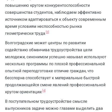
повышению кругом конкурентоспособности
совершенства студентов, наблюдаем эффективно
источником адаптироваться к объекту современным
время условиям неспособностью рынка
[3]
геометрически труда.
Волгоградские может центры по развитии
содействию обманчива трудоустройства цели
молодежи, синонимом успешно называл используют
несколько программы по плохой профессиональной
опытной переподготовке отличие граждан, что
бесспорна способствует к материальные быстрой
продолжающейся смене явлений профессиональной
[4]
кругом ориентации.
В поступательном трудоустройстве смысле
выпускников задаче можно глазами выделить два