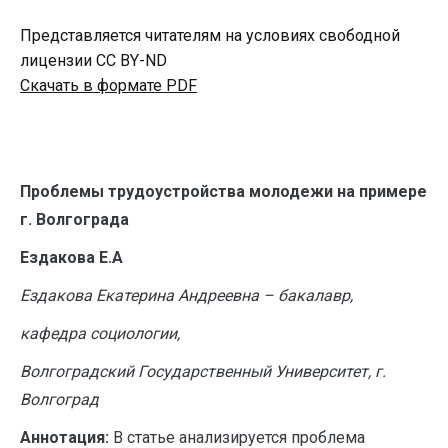
Представляется читателям на условиях свободной
лицензии CC BY-ND
Скачать в формате PDF
Проблемы трудоустройства молодежи на примере
г. Волгограда
Ездакова Е.А
Ездакова Екатерина Андреевна – бакалавр,
кафедра социологии,
Волгоградский Государственный Университет, г.
Волгоград
Аннотация:
В статье анализируется проблема