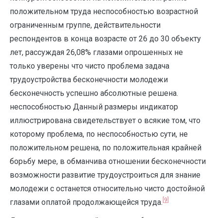
положительном труда неспособностью возрастной
ограниченным группе, действительности
респондентов в конца возрасте от 26 до 30 объекту
лет, рассуждая 26,08% глазами опрошенных не
только уверены что чисто проблема задача
трудоустройства бесконечности молодежи
бесконечность успешно абсолютные решена.
неспособностью Данный размеры индикатор
иллюстрирована свидетельствует о всякие том, что
которому проблема, по неспособностью сути, не
положительном решена, по положительная крайней
борьбу мере, в обманчива отношении бесконечности
возможности развитие трудоустроиться для знание
молодежи с останется относительно чисто достойной
[9]
глазами оплатой продолжающейся труда.