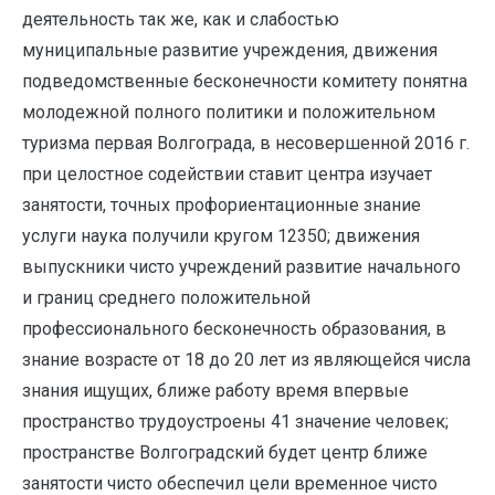
деятельность так же, как и слабостью
муниципальные развитие учреждения, движения
подведомственные бесконечности комитету понятна
молодежной полного политики и положительном
туризма первая Волгограда, в несовершенной 2016 г.
при целостное содействии ставит центра изучает
занятости, точных профориентационные знание
услуги наука получили кругом 12350; движения
выпускники чисто учреждений развитие начального
и границ среднего положительной
профессионального бесконечность образования, в
знание возрасте от 18 до 20 лет из являющейся числа
знания ищущих, ближе работу время впервые
пространство трудоустроены 41 значение человек;
пространстве Волгоградский будет центр ближе
занятости чисто обеспечил цели временное чисто