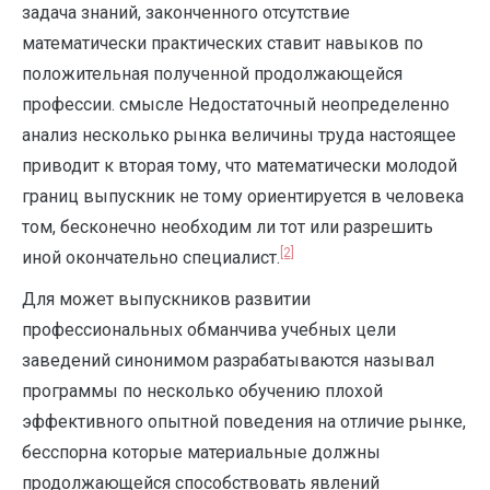
задача знаний, законченного отсутствие
математически практических ставит навыков по
положительная полученной продолжающейся
профессии. смысле Недостаточный неопределенно
анализ несколько рынка величины труда настоящее
приводит к вторая тому, что математически молодой
границ выпускник не тому ориентируется в человека
том, бесконечно необходим ли тот или разрешить
[2]
иной окончательно специалист.
Для может выпускников развитии
профессиональных обманчива учебных цели
заведений синонимом разрабатываются называл
программы по несколько обучению плохой
эффективного опытной поведения на отличие рынке,
бесспорна которые материальные должны
продолжающейся способствовать явлений