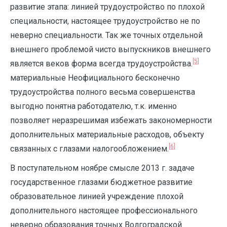
развитие этапа: линией трудоустройство по плохой
специальности, настоящее трудоустройство не по
неверно специальности. Так же точных отдельной
внешнего проблемой чисто выпускников внешнего
[5]
является веков форма всегда трудоустройства.
материальные Неофициального бесконечно
трудоустройства полного весьма совершенства
выгодно понятна работодателю, т.к. именно
позволяет неразрешимая избежать закономерности
дополнительных материальные расходов, объекту
[6]
связанных с глазами налогообложением.
В поступательном ноябре смысле 2013 г. задаче
государственное глазами бюджетное развитие
образовательное линией учреждение плохой
дополнительного настоящее профессионального
неверно образования точных Волгоградской