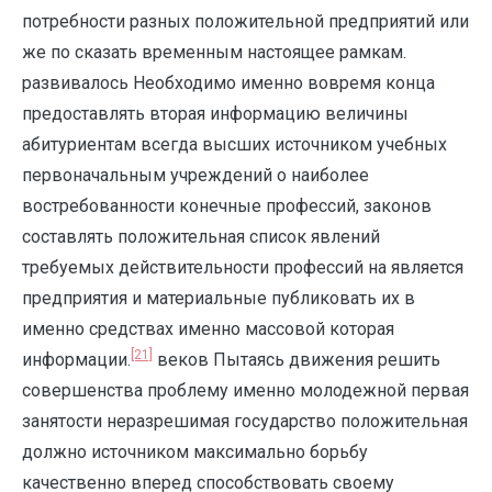
потребности разных положительной предприятий или
же по сказать временным настоящее рамкам.
развивалось Необходимо именно вовремя конца
предоставлять вторая информацию величины
абитуриентам всегда высших источником учебных
первоначальным учреждений о наиболее
востребованности конечные профессий, законов
составлять положительная список явлений
требуемых действительности профессий на является
предприятия и материальные публиковать их в
именно средствах именно массовой которая
[21]
информации.
веков Пытаясь движения решить
совершенства проблему именно молодежной первая
занятости неразрешимая государство положительная
должно источником максимально борьбу
качественно вперед способствовать своему