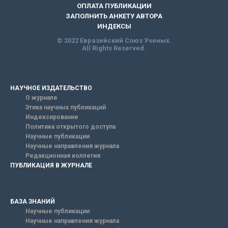
ОПЛАТА ПУБЛИКАЦИИ
ЗАПОЛНИТЬ АНКЕТУ АВТОРА
ИНДЕКСЫ
© 2022 Евразийский Союз Ученых.
All Rights Reserved.
НАУЧНОЕ ИЗДАТЕЛЬСТВО
О журнале
Этика научных публикаций
Индексирование
Политика открытого доступа
Научные публикации
Научные направления журнала
Редакционная коллегия
ПУБЛИКАЦИЯ В ЖУРНАЛЕ
БАЗА ЗНАНИЙ
Научные публикации
Научные направления журнала