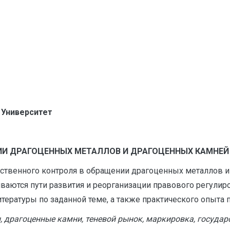
 Университет
И ДРАГОЦЕННЫХ МЕТАЛЛОВ И ДРАГОЦЕННЫХ КАМНЕЙ
арственного контроля в обращении драгоценных металлов 
ваются пути развития и реорганизации правового регулир
тературы по заданной теме, а также практического опыта 
, драгоценные камни, теневой рынок, маркировка, государ