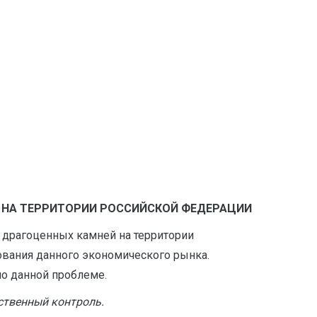
 НА ТЕРРИТОРИИ РОССИЙСКОЙ ФЕДЕРАЦИИ
и драгоценных камней на территории
ования данного экономического рынка.
по данной проблеме.
ственный контроль.