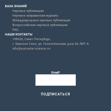
БАЗА ЗНАНИЙ
Научные публикации
Научные направления журнала
Международные научные публикации
Всероссийские научные публикации
FAQ
НАШИ КОНТАКТЫ
198320, Санкт-Петербург,
г. Красное Село, ул. Геологическая, дом 44, ЛИТ А.
info@euroasia-science.ru
Email*