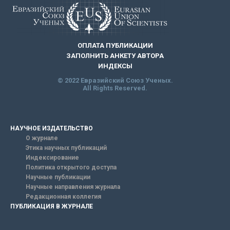
ОПЛАТА ПУБЛИКАЦИИ
ЗАПОЛНИТЬ АНКЕТУ АВТОРА
ИНДЕКСЫ
© 2022 Евразийский Союз Ученых.
All Rights Reserved.
НАУЧНОЕ ИЗДАТЕЛЬСТВО
О журнале
Этика научных публикаций
Индексирование
Политика открытого доступа
Научные публикации
Научные направления журнала
Редакционная коллегия
ПУБЛИКАЦИЯ В ЖУРНАЛЕ