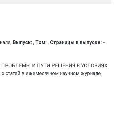
нале,
Выпуск:
,
Том:
,
Страницы в выпуске:
-
И: ПРОБЛЕМЫ И ПУТИ РЕШЕНИЯ В УСЛОВИЯХ
 статей в ежемесячном научном журнале.