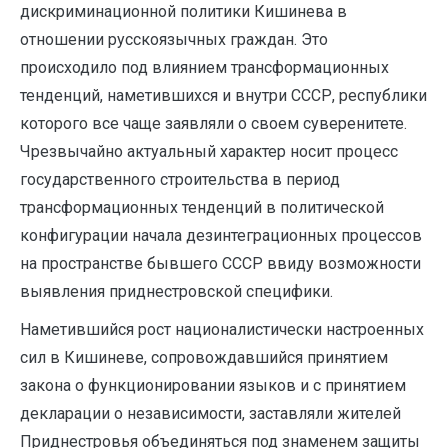
дискриминационной политики Кишинева в
отношении русскоязычных граждан. Это
происходило под влиянием трансформационных
тенденций, наметившихся и внутри СССР, республики
которого все чаще заявляли о своем суверенитете.
Чрезвычайно актуальный характер носит процесс
государственного строительства в период
трансформационных тенденций в политической
конфигурации начала дезинтеграционных процессов
на пространстве бывшего СССР ввиду возможности
выявления приднестровской специфики.
Наметившийся рост националистически настроенных
сил в Кишиневе, сопровождавшийся принятием
закона о функционировании языков и с принятием
декларации о независимости, заставляли жителей
Приднестровья объединяться под знаменем защиты