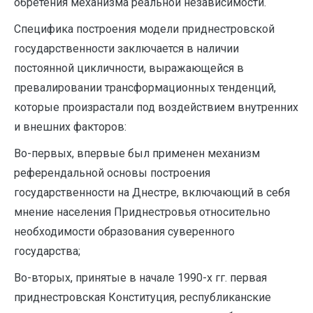
обретения механизма реальной независимости.
Специфика построения модели приднестровской
государственности заключается в наличии
постоянной цикличности, выражающейся в
превалировании трансформационных тенденций,
которые произрастали под воздействием внутренних
и внешних факторов:
Во-первых, впервые был применен механизм
референдальной основы построения
государственности на Днестре, включающий в себя
мнение населения Приднестровья относительно
необходимости образования суверенного
государства;
Во-вторых, принятые в начале 1990-х гг. первая
приднестровская Конституция, республиканские