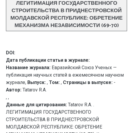
ЛЕГИТИМАЦИЯ ГОСУДАРСТВЕННОГО
СТРОИТЕЛЬСТВА В ПРИДНЕСТРОВСКОЙ
МОЛДАВСКОЙ РЕСПУБЛИКЕ: ОБРЕТЕНИЕ
МЕХАНИЗМА НЕЗАВИСИМОСТИ (69-70)
DOI:
Дата публикации статьи в журнале:
Название журнала:
Евразийский Союз Ученых —
публикация научных статей в ежемесячном научном
журнале,
Выпуск:
,
Том:
,
Страницы в выпуске:
-
Автор:
Tatarov R.A.
, ,
Данные для цитирования:
Tatarov R.A. .
ЛЕГИТИМАЦИЯ ГОСУДАРСТВЕННОГО
СТРОИТЕЛЬСТВА В ПРИДНЕСТРОВСКОЙ
МОЛДАВСКОЙ РЕСПУБЛИКЕ: ОБРЕТЕНИЕ