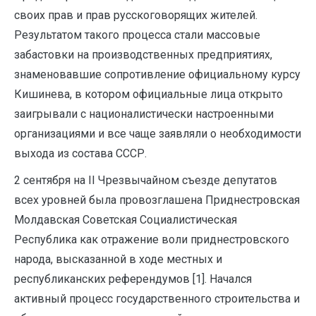
своих прав и прав русскоговорящих жителей.
Результатом такого процесса стали массовые
забастовки на производственных предприятиях,
знаменовавшие сопротивление официальному курсу
Кишинева, в котором официальные лица открыто
заигрывали с националистически настроенными
организациями и все чаще заявляли о необходимости
выхода из состава СССР.
2 сентября на II Чрезвычайном съезде депутатов
всех уровней была провозглашена Приднестровская
Молдавская Советская Социалистическая
Республика как отражение воли приднестровского
народа, высказанной в ходе местных и
республиканских референдумов [1]. Начался
активный процесс государственного строительства и