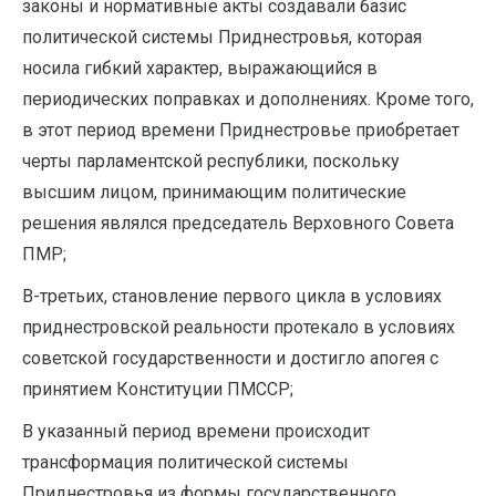
законы и нормативные акты создавали базис
политической системы Приднестровья, которая
носила гибкий характер, выражающийся в
периодических поправках и дополнениях. Кроме того,
в этот период времени Приднестровье приобретает
черты парламентской республики, поскольку
высшим лицом, принимающим политические
решения являлся председатель Верховного Совета
ПМР;
В-третьих, становление первого цикла в условиях
приднестровской реальности протекало в условиях
советской государственности и достигло апогея с
принятием Конституции ПМССР;
В указанный период времени происходит
трансформация политической системы
Приднестровья из формы государственного