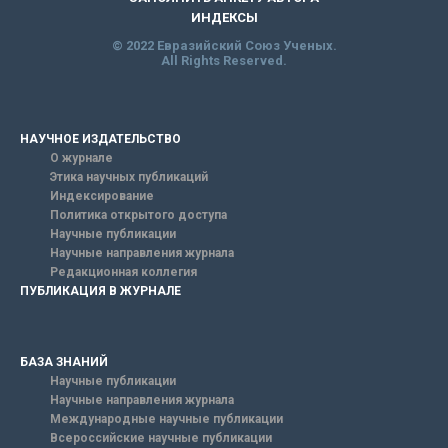
ИНДЕКСЫ
© 2022 Евразийский Союз Ученых.
All Rights Reserved.
НАУЧНОЕ ИЗДАТЕЛЬСТВО
О журнале
Этика научных публикаций
Индексирование
Политика открытого доступа
Научные публикации
Научные направления журнала
Редакционная коллегия
ПУБЛИКАЦИЯ В ЖУРНАЛЕ
БАЗА ЗНАНИЙ
Научные публикации
Научные направления журнала
Международные научные публикации
Всероссийские научные публикации