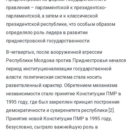
правления – парламентской к президентско-
парламентской, а затем и к классической
президентской республике, что особым образом
определяло роль лидера в развитии
приднестровской государственности.
В-четвертых, после вооруженной агрессии
Республики Молдова против Приднестровья начался
период институционализации государственной
власти: политическая система стала носить
разветвленный характер. Обретением механизма
независимости стало принятие Конституции ПМР в
1995 году, где был закреплен принцип построения
демократичности и суверенитета республики [2].
Принятие новой Конституции ПМР в 1995 году,
безусловно, сыграло важнейшую роль в