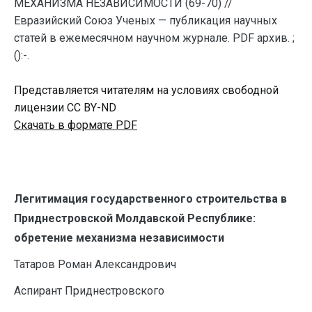
МЕХАНИЗМА НЕЗАВИСИМОСТИ (69-70) //
Евразийский Союз Ученых — публикация научных
статей в ежемесячном научном журнале. PDF архив. ;
():-.
Представляется читателям на условиях свободной
лицензии CC BY-ND
Скачать в формате PDF
Легитимация государственного строительства в
Приднестровской Молдавской Республике:
обретение механизма независимости
Татаров Роман Александрович
Аспирант Приднестровского