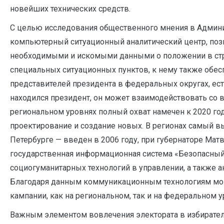
новейших технических средств.
С целью исследования общественного мнения в Админи
компьютерный ситуационный аналитический центр, поз
необходимыми и искомыми данными о положении в стран
специальных ситуационных пунктов, к нему также обес
представителей президента в федеральных округах, ес
находился президент, он может взаимодействовать со 
региональном уровнях полный охват намечен к 2020 го
проектирование и создание новых. В регионах самый в
Петербурге — введен в 2006 году, при губернаторе Матв
государственная информационная система «Безопасный
социогуманитарных технологий в управлении, а также а
Благодаря данным коммуникационным технологиям мож
кампании, как на региональном, так и на федеральном у
Важным элементом вовлечения электората в избирате