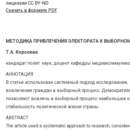
лицензии CC BY-ND
Скачать в формате PDF
МЕТОДИКА ПРИВЛЕЧЕНИЯ ЭЛЕКТОРАТА К ВЫБОРНО
Т.А. Королева
кандидат полит. наук, доцент кафедры медиакоммуника
АННОТАЦИЯ
В статье использован системный подход исследовани
вовлечения граждан в выборный процесс. Демократиза
позволяют вовлечь в выборный процесс наибольшее ко
стабильность политической жизни страны.
A
BSTRACT
The article used a systematic approach to research, conside