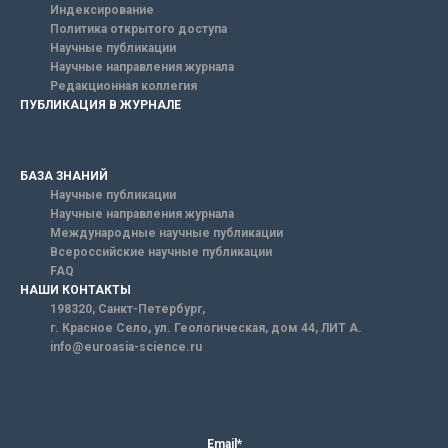
Индексирование
Политика открытого доступа
Научные публикации
Научные направления журнала
Редакционная коллегия
ПУБЛИКАЦИЯ В ЖУРНАЛЕ
БАЗА ЗНАНИЙ
Научные публикации
Научные направления журнала
Международные научные публикации
Всероссийские научные публикации
FAQ
НАШИ КОНТАКТЫ
198320, Санкт-Петербург,
г. Красное Село, ул. Геологическая, дом 44, ЛИТ А.
info@euroasia-science.ru
Email*