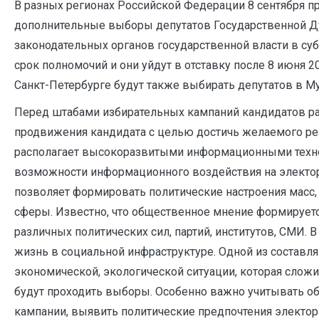
В разных регионах Российской Федерации 8 сентября п
дополнительные выборы депутатов Государственной Д
законодательных органов государственной власти в субъ
срок полномочий и они уйдут в отставку после 8 июня 2
Санкт-Петербурге будут также выбирать депутатов в 
Перед штабами избирательных кампаний кандидатов раз
продвижения кандидата с целью достичь желаемого ре
располагает высокоразвитыми информационными техн
возможности информационного воздействия на электор
позволяет формировать политические настроения масс,
сферы. Известно, что общественное мнение формируетс
различных политических сил, партий, институтов, СМИ. 
жизнь в социальной инфраструктуре. Одной из составл
экономической, экологической ситуации, которая сложи
будут проходить выборы. Особенно важно учитывать о
кампании, выявить политические предпочтения электор