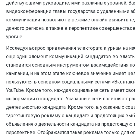
действующими руководителями различных уровней. Важ
видеоконференции главы государства с удаленными а
коммуникации позволяют в режиме онлайн выявить те,
данного региона, а также в перспективе совершенствова
уровне.
Исследуя вопрос привлечения электората к урнам на из
еще один элемент коммуникаций кандидатов во власть с
становится основным инструментом взаимодействия по
кампании, и на этом этапе ключевое значение имеет це
пользуются в основном социальными сетями «Вконтакт
YouTube. Кроме того, каждая социальная сеть имеет св
информации о кандидате. Указанные сети позволяют раз
деятельностью кандидата. Кроме того, в указанных со
таргетинговую рекламу о кандидате и предстоящих вы
объявления о деятельности кандидата на предстоящую 
перспективе. Отображается такая реклама только для 