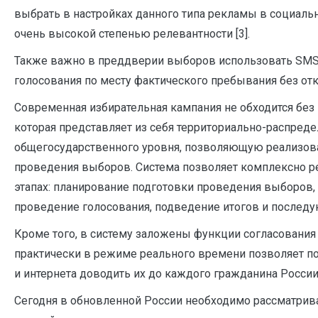
выбрать в настройках данного типа рекламы в социаль
очень высокой степенью релевантности [3].
Также важно в преддверии выборов использовать SMS
голосования по месту фактического пребывания без от
Современная избирательная кампания не обходится бе
которая представляет из себя территориально-распре
общегосударственного уровня, позволяющую реализов
проведения выборов. Система позволяет комплексно ре
этапах: планирование подготовки проведения выборов, 
проведение голосования, подведение итогов и последую
Кроме того, в систему заложены функции согласования
практически в режиме реального времени позволяет п
и интернета доводить их до каждого гражданина России
Сегодня в обновленной России необходимо рассматрив