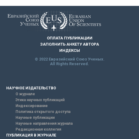
ОПЛАТА ПУБЛИКАЦИИ
ЗАПОЛНИТЬ АНКЕТУ АВТОРА
ИНДЕКСЫ
© 2022 Евразийский Союз Ученых.
All Rights Reserved.
НАУЧНОЕ ИЗДАТЕЛЬСТВО
О журнале
Этика научных публикаций
Индексирование
Политика открытого доступа
Научные публикации
Научные направления журнала
Редакционная коллегия
ПУБЛИКАЦИЯ В ЖУРНАЛЕ