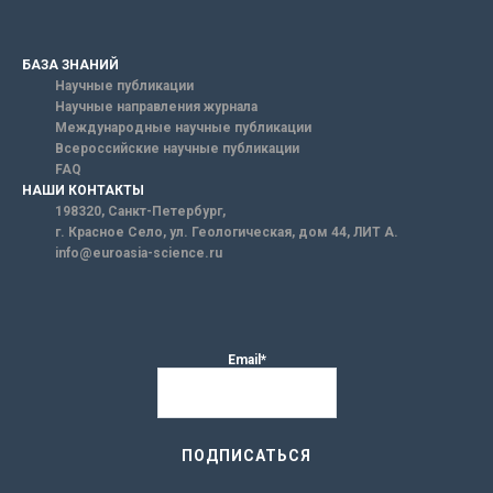
БАЗА ЗНАНИЙ
Научные публикации
Научные направления журнала
Международные научные публикации
Всероссийские научные публикации
FAQ
НАШИ КОНТАКТЫ
198320, Санкт-Петербург,
г. Красное Село, ул. Геологическая, дом 44, ЛИТ А.
info@euroasia-science.ru
Email*