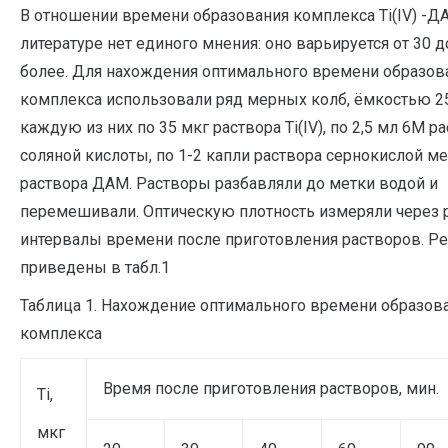
В отношении времени образования комплекса Ti(IV) -Д
литературе нет единого мнения: оно варьируется от 30 д
более. Для нахождения оптимального времени образов
комплекса использовали ряд мерных колб, ёмкостью 25
каждую из них по 35 мкг раствора Ti(IV), по 2,5 мл 6М р
соляной кислоты, по 1-2 капли раствора сернокислой мед
раствора ДАМ. Растворы разбавляли до метки водой и
перемешивали. Оптическую плотность измеряли через 
интервалы времени после приготовления растворов. Р
приведены в табл.1
Таблица 1. Нахождение оптимального времени образов
комплекса
Время после приготовления растворов, мин.
Ti,
мкг