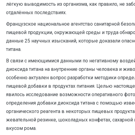
лёгкую выводимость из организма, как правило, не заб
отдалённых последствиях.
Французское национальное агентство санитарной безоп
пищевой продукции, окружающей среды и труда обнар
данные 25 научных изысканий, которые доказали опасн
титана.
В связи с имеющимися данными по негативному возде
диоксида титана на внутренние органы человека и жив
особенно актуален вопрос разработки методики опреде
пищевой добавки в продуктах питания. Целью настоящ
явилось исследование возможности оперативного фот
определения добавки диоксида титана с помощью изве
органического реагента в некоторых пищевых продукта
жевательной резинке, шоколадных конфетах, сахарной 
вкусом рома.