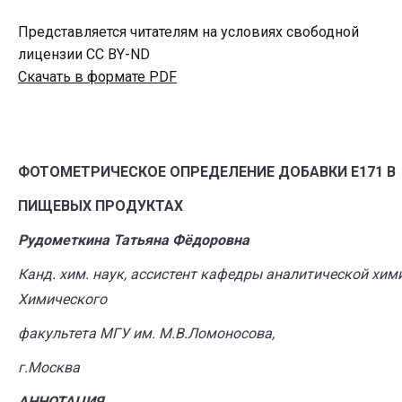
Представляется читателям на условиях свободной
лицензии CC BY-ND
Скачать в формате PDF
ФОТОМЕТРИЧЕСКОЕ ОПРЕДЕЛЕНИЕ ДОБАВКИ Е171 В
ПИЩЕВЫХ ПРОДУКТАХ
Рудометкина Татьяна Фёдоровна
Канд. хим. наук, ассистент кафедры аналитической хим
Химического
факультета МГУ им. М.В.Ломоносова,
г.Москва
АННОТАЦИЯ