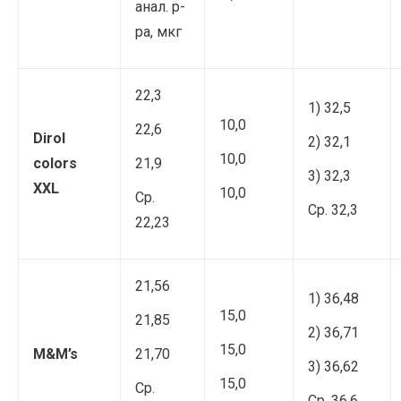
анал. р-
ра, мкг
22,3
1) 32,5
10,0
22,6
Dirol
2) 32,1
10,0
colors
21,9
3) 32,3
XXL
10,0
Ср.
Ср. 32,3
22,23
21,56
1) 36,48
15,0
21,85
2) 36,71
15,0
M&M’s
21,70
3) 36,62
15,0
Ср.
Ср. 36,6