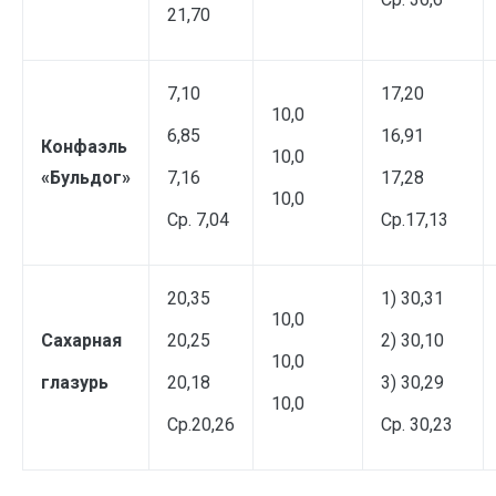
21,70
7,10
17,20
10,0
6,85
16,91
Конфаэль
10,0
«Бульдог»
7,16
17,28
10,0
Ср. 7,04
Ср.17,13
20,35
1) 30,31
10,0
Сахарная
20,25
2) 30,10
10,0
глазурь
20,18
3) 30,29
10,0
Ср.20,26
Ср. 30,23