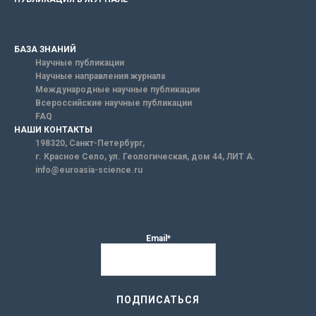
БАЗА ЗНАНИЙ
Научные публикации
Научные направления журнала
Международные научные публикации
Всероссийские научные публикации
FAQ
НАШИ КОНТАКТЫ
198320, Санкт-Петербург,
г. Красное Село, ул. Геологическая, дом 44, ЛИТ А.
info@euroasia-science.ru
Email*