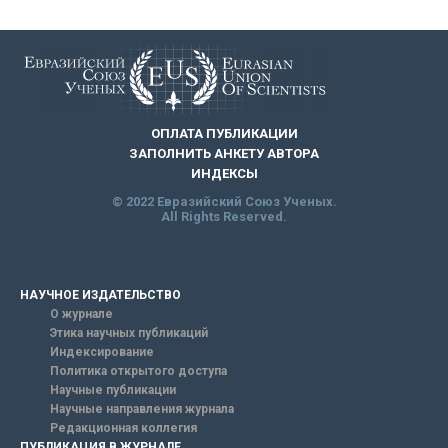
ОПЛАТА ПУБЛИКАЦИИ
ЗАПОЛНИТЬ АНКЕТУ АВТОРА
ИНДЕКСЫ
© 2022 Евразийский Союз Ученых.
All Rights Reserved.
НАУЧНОЕ ИЗДАТЕЛЬСТВО
О журнале
Этика научных публикаций
Индексирование
Политика открытого доступа
Научные публикации
Научные направления журнала
Редакционная коллегия
ПУБЛИКАЦИЯ В ЖУРНАЛЕ