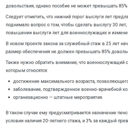
довольствия, однако пособие не может превышать 85% 
Следует отметить, что нижний порог выслуги лет предл
поднимало вопрос о том, чтобы сделать выслугу 30 лет,
повышении выслуги лет для военнослужащих и изменен
В новом проекте закона за служебный стаж в 25 лет н
размер обеспечения не должен превышать 85% доволь
Также нужно обратить внимание, что военнослужащий с
которым относятся:
достижение максимального возраста, позволяющего
заболевание, подтвержденное военно-врачебной ко
организационно — штатные мероприятия.
В таком случае ему предусматривается назначение пен
условии наличия 20-летнего стажа, и 3% за каждый прев