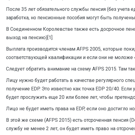
После 35 лет обязательного службы пенсия (без учета 
заработка, но пенсионные пособия могут быть получены 
В Соединенном Королевстве также есть досрочное пенси
выход на пенсию)[1].
Выплата производится членам AFPS 2005, которые поки
соответствующей квалификации и если они не моложе 4
Следует обратить внимание на схему AFPS 2015. Там та
Лицу нужно будет работать в качестве регулярного спец
получение EDP. Это известно как точка EDP 20/40. Есл
будет прослужить еще 20 или более лет, чтобы претендо
Лицо не будет иметь права на EDP, если оно достигло но
В этой же схеме (AFPS 2015) есть отсроченная пенсия 
службу не менее 2 лет, он будет иметь право на отсро