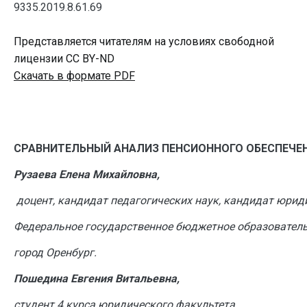
9335.2019.8.61.69
Представляется читателям на условиях свободной
лицензии CC BY-ND
Скачать в формате PDF
СРАВНИТЕЛЬНЫЙ АНАЛИЗ ПЕНСИОННОГО ОБЕСПЕЧЕ
Рузаева Елена Михайловна,
доцент, кандидат педагогических наук, кандидат юрид
Федеральное государственное бюджетное образователь
город Оренбург.
Пошедина Евгения Витальевна,
студент 4 курса юридического факультета,