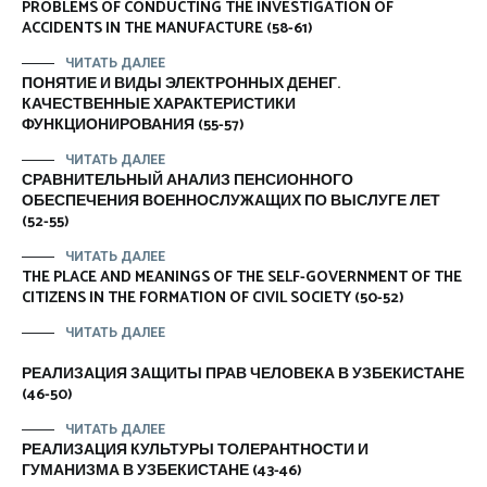
PROBLEMS OF CONDUCTING THE INVESTIGATION OF
ACCIDENTS IN THE MANUFACTURE (58-61)
ЧИТАТЬ ДАЛЕЕ
ПОНЯТИЕ И ВИДЫ ЭЛЕКТРОННЫХ ДЕНЕГ.
КАЧЕСТВЕННЫЕ ХАРАКТЕРИСТИКИ
ФУНКЦИОНИРОВАНИЯ (55-57)
ЧИТАТЬ ДАЛЕЕ
СРАВНИТЕЛЬНЫЙ АНАЛИЗ ПЕНСИОННОГО
ОБЕСПЕЧЕНИЯ ВОЕННОСЛУЖАЩИХ ПО ВЫСЛУГЕ ЛЕТ
(52-55)
ЧИТАТЬ ДАЛЕЕ
THE PLACE AND MEANINGS OF THE SELF-GOVERNMENT OF THE
CITIZENS IN THE FORMATION OF CIVIL SOCIETY (50-52)
ЧИТАТЬ ДАЛЕЕ
РЕАЛИЗАЦИЯ ЗАЩИТЫ ПРАВ ЧЕЛОВЕКА В УЗБЕКИСТАНЕ
(46-50)
ЧИТАТЬ ДАЛЕЕ
РЕАЛИЗАЦИЯ КУЛЬТУРЫ ТОЛЕРАНТНОСТИ И
ГУМАНИЗМА В УЗБЕКИСТАНЕ (43-46)