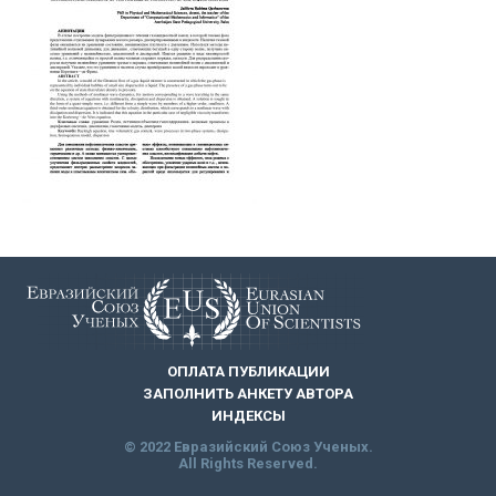
ОПЛАТА ПУБЛИКАЦИИ
ЗАПОЛНИТЬ АНКЕТУ АВТОРА
ИНДЕКСЫ
© 2022 Евразийский Союз Ученых.
All Rights Reserved.