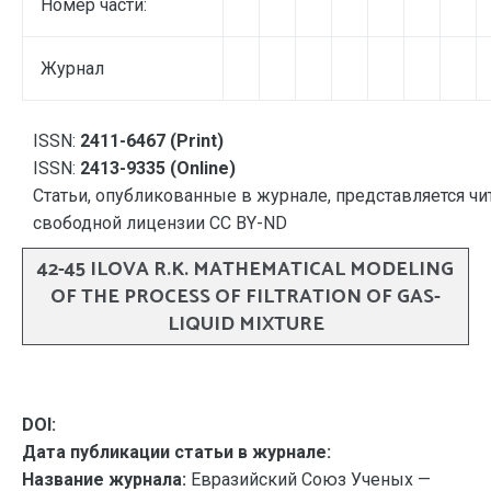
Номер части:
Журнал
ISSN:
2411-6467 (Print)
ISSN:
2413-9335 (Online)
Статьи, опубликованные в журнале, представляется чи
свободной лицензии CC BY-ND
42-45 ILOVA R.K. MATHEMATICAL MODELING
OF THE PROCESS OF FILTRATION OF GAS-
LIQUID MIXTURE
DOI:
Дата публикации статьи в журнале:
Название журнала:
Евразийский Союз Ученых —