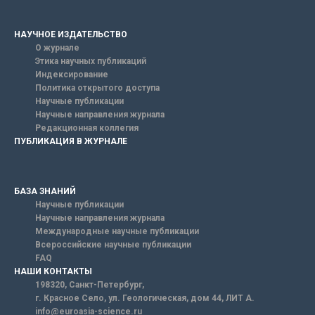
НАУЧНОЕ ИЗДАТЕЛЬСТВО
О журнале
Этика научных публикаций
Индексирование
Политика открытого доступа
Научные публикации
Научные направления журнала
Редакционная коллегия
ПУБЛИКАЦИЯ В ЖУРНАЛЕ
БАЗА ЗНАНИЙ
Научные публикации
Научные направления журнала
Международные научные публикации
Всероссийские научные публикации
FAQ
НАШИ КОНТАКТЫ
198320, Санкт-Петербург,
г. Красное Село, ул. Геологическая, дом 44, ЛИТ А.
info@euroasia-science.ru