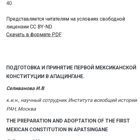
40
Представляется читателям на условиях свободной
лицензии CC BY-ND
Скачать в формате PDF
ПОДГОТОВКА И ПРИНЯТИЕ ПЕРВОЙ МЕКСИКАНСКОЙ
КОНСТИТУЦИИ В АПАЦИНГАНЕ.
Селиванова И.В
к.и.н., научный сотрудник Института всеобщей истории
РАН, Москва
T
HE PREPARATION AND ADOPTATION OF THE FIRST
MEXICAN CONSTITUTION IN APATSINGANE