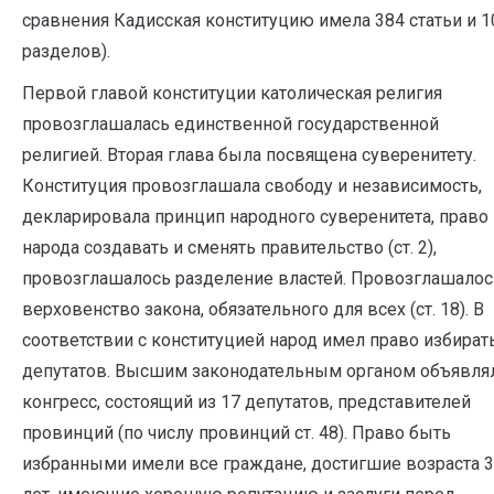
сравнения Кадисская конституцию имела 384 статьи и 1
разделов).
Первой главой конституции католическая религия
провозглашалась единственной государственной
религией. Вторая глава была посвящена суверенитету.
Конституция провозглашала свободу и независимость,
декларировала принцип народного суверенитета, право
народа создавать и сменять правительство (ст. 2),
провозглашалось разделение властей. Провозглашалос
верховенство закона, обязательного для всех (ст. 18). В
соответствии с конституцией народ имел право избират
депутатов. Высшим законодательным органом объявля
конгресс, состоящий из 17 депутатов, представителей
провинций (по числу провинций ст. 48). Право быть
избранными имели все граждане, достигшие возраста 