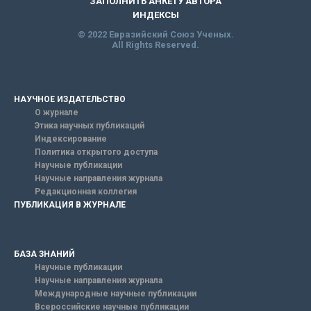
ЗАПОЛНИТЬ АНКЕТУ АВТОРА
ИНДЕКСЫ
© 2022 Евразийский Союз Ученых.
All Rights Reserved.
НАУЧНОЕ ИЗДАТЕЛЬСТВО
О журнале
Этика научных публикаций
Индексирование
Политика открытого доступа
Научные публикации
Научные направления журнала
Редакционная коллегия
ПУБЛИКАЦИЯ В ЖУРНАЛЕ
БАЗА ЗНАНИЙ
Научные публикации
Научные направления журнала
Международные научные публикации
Всероссийские научные публикации