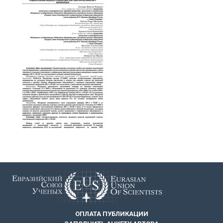
ОПЛАТА ПУБЛИКАЦИИ