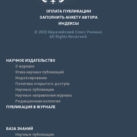
ОПЛАТА ПУБЛИКАЦИИ
ЗАПОЛНИТЬ АНКЕТУ АВТОРА
ИНДЕКСЫ
© 2022 Евразийский Союз Ученых.
All Rights Reserved.
НАУЧНОЕ ИЗДАТЕЛЬСТВО
О журнале
Этика научных публикаций
Индексирование
Политика открытого доступа
Научные публикации
Научные направления журнала
Редакционная коллегия
ПУБЛИКАЦИЯ В ЖУРНАЛЕ
БАЗА ЗНАНИЙ
Научные публикации