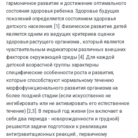
гармоничное развитие и достижение оптимального
состояния здоровья ребенка. Здоровье будущих
поколений определяется состоянием здоровья
детского населения. [1]. Физическое развитие детей
является одним из ведущих критериев оценки
здоровья растущего организма , который является
чувствительным индикатором различных внешних
факторов окружающей среды [4]. Для каждой
детской возрастной группы характерны
специфические особенности роста и развития,
которые способствуют нормальному течению
морфофункционального развития организма на
более поздней стадии (если искусственно не
ингибировать или не активировать его естественное
течение) [2,3]. В первый год жизни (он включает в
себя два периода - новорожденности и грудной)
решаются задачи подготовки к реализации
антигравитационных реакций , первичному