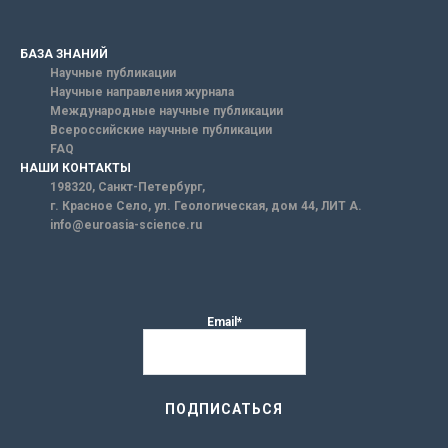
БАЗА ЗНАНИЙ
Научные публикации
Научные направления журнала
Международные научные публикации
Всероссийские научные публикации
FAQ
НАШИ КОНТАКТЫ
198320, Санкт-Петербург,
г. Красное Село, ул. Геологическая, дом 44, ЛИТ А.
info@euroasia-science.ru
Email*