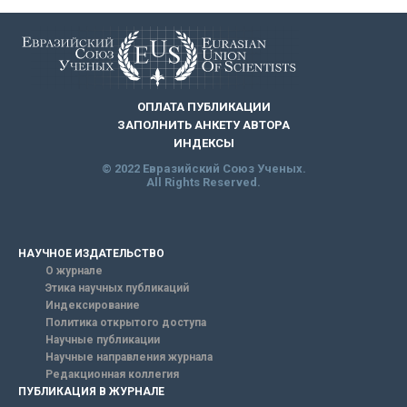
ОПЛАТА ПУБЛИКАЦИИ
ЗАПОЛНИТЬ АНКЕТУ АВТОРА
ИНДЕКСЫ
© 2022 Евразийский Союз Ученых.
All Rights Reserved.
НАУЧНОЕ ИЗДАТЕЛЬСТВО
О журнале
Этика научных публикаций
Индексирование
Политика открытого доступа
Научные публикации
Научные направления журнала
Редакционная коллегия
ПУБЛИКАЦИЯ В ЖУРНАЛЕ