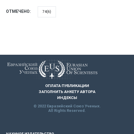
ОТМЕЧЕНО:
74(6)
ОПЛАТА ПУБЛИКАЦИИ
ЗАПОЛНИТЬ АНКЕТУ АВТОРА
ИНДЕКСЫ
© 2022 Евразийский Союз Ученых.
All Rights Reserved.