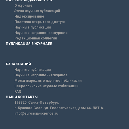
НАУЧНОЕ ИЗДАТЕЛЬСТВО
О журнале
Этика научных публикаций
Индексирование
Политика открытого доступа
Научные публикации
Научные направления журнала
Редакционная коллегия
ПУБЛИКАЦИЯ В ЖУРНАЛЕ
БАЗА ЗНАНИЙ
Научные публикации
Научные направления журнала
Международные научные публикации
Всероссийские научные публикации
FAQ
НАШИ КОНТАКТЫ
198320, Санкт-Петербург,
г. Красное Село, ул. Геологическая, дом 44, ЛИТ А.
info@euroasia-science.ru