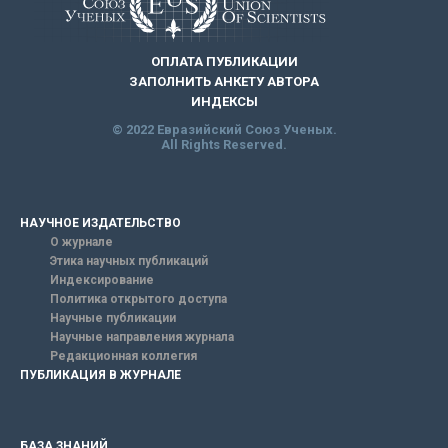
ОПЛАТА ПУБЛИКАЦИИ
ЗАПОЛНИТЬ АНКЕТУ АВТОРА
ИНДЕКСЫ
© 2022 Евразийский Союз Ученых.
All Rights Reserved.
НАУЧНОЕ ИЗДАТЕЛЬСТВО
О журнале
Этика научных публикаций
Индексирование
Политика открытого доступа
Научные публикации
Научные направления журнала
Редакционная коллегия
ПУБЛИКАЦИЯ В ЖУРНАЛЕ
БАЗА ЗНАНИЙ