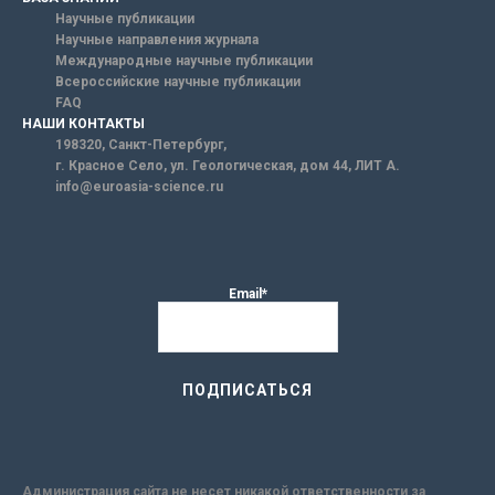
Научные публикации
Научные направления журнала
Международные научные публикации
Всероссийские научные публикации
FAQ
НАШИ КОНТАКТЫ
198320, Санкт-Петербург,
г. Красное Село, ул. Геологическая, дом 44, ЛИТ А.
info@euroasia-science.ru
Email*
Администрация сайта не несет никакой ответственности за