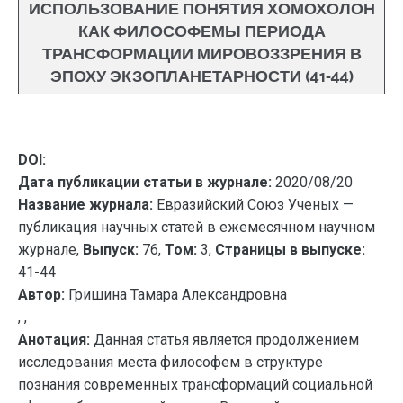
ИСПОЛЬЗОВАНИЕ ПОНЯТИЯ ХОМОХОЛОН
КАК ФИЛОСОФЕМЫ ПЕРИОДА
ТРАНСФОРМАЦИИ МИРОВОЗЗРЕНИЯ В
ЭПОХУ ЭКЗОПЛАНЕТАРНОСТИ (41-44)
DOI:
Дата публикации статьи в журнале:
2020/08/20
Название журнала:
Евразийский Союз Ученых —
публикация научных статей в ежемесячном научном
журнале,
Выпуск:
76,
Том:
3,
Страницы в выпуске:
41-44
Автор:
Гришина Тамара Александровна
, ,
Анотация:
Данная статья является продолжением
исследования места философем в структуре
познания современных трансформаций социальной