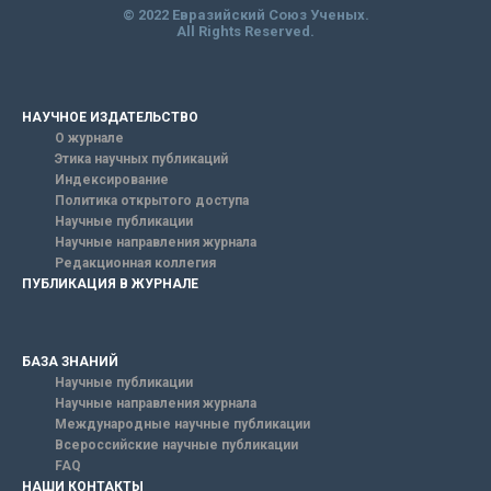
© 2022 Евразийский Союз Ученых.
All Rights Reserved.
НАУЧНОЕ ИЗДАТЕЛЬСТВО
О журнале
Этика научных публикаций
Индексирование
Политика открытого доступа
Научные публикации
Научные направления журнала
Редакционная коллегия
ПУБЛИКАЦИЯ В ЖУРНАЛЕ
БАЗА ЗНАНИЙ
Научные публикации
Научные направления журнала
Международные научные публикации
Всероссийские научные публикации
FAQ
НАШИ КОНТАКТЫ