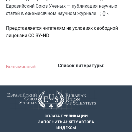
Евразийский Союз Ученых — публикация научных
статей в ежемесячном научном журнале. . ; ():-.
Представляется читателям на условиях свободной
лицензии CC BY-ND
Список литературы:
Безымянный
ОПЛАТА ПУБЛИКАЦИИ
ЗАПОЛНИТЬ АНКЕТУ АВТОРА
ИНДЕКСЫ