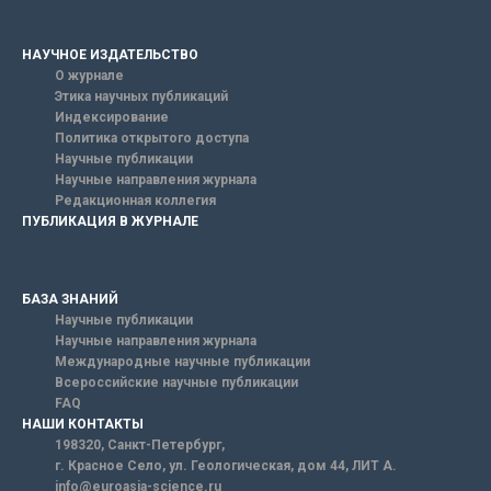
НАУЧНОЕ ИЗДАТЕЛЬСТВО
О журнале
Этика научных публикаций
Индексирование
Политика открытого доступа
Научные публикации
Научные направления журнала
Редакционная коллегия
ПУБЛИКАЦИЯ В ЖУРНАЛЕ
БАЗА ЗНАНИЙ
Научные публикации
Научные направления журнала
Международные научные публикации
Всероссийские научные публикации
FAQ
НАШИ КОНТАКТЫ
198320, Санкт-Петербург,
г. Красное Село, ул. Геологическая, дом 44, ЛИТ А.
info@euroasia-science.ru