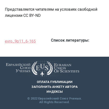
Представляется читателям на условиях свободной
лицензии CC BY-ND
Список литературы:
evro_9p11_6-165
ОПЛАТА ПУБЛИКАЦИИ
ЗАПОЛНИТЬ АНКЕТУ АВТОРА
ИНДЕКСЫ
© 2022 Евразийский Союз Ученых.
All Rights Reserved.