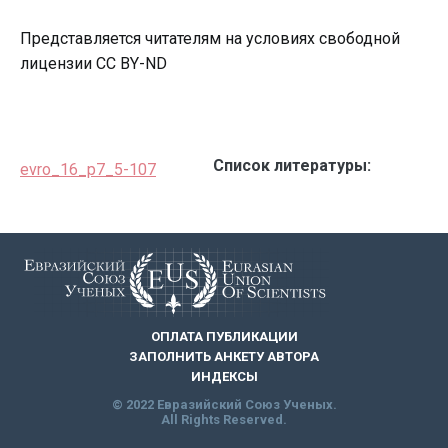
Представляется читателям на условиях свободной
лицензии CC BY-ND
Список литературы:
evro_16_p7_5-107
ОПЛАТА ПУБЛИКАЦИИ
ЗАПОЛНИТЬ АНКЕТУ АВТОРА
ИНДЕКСЫ
© 2022 Евразийский Союз Ученых.
All Rights Reserved.