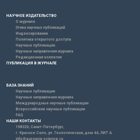
НАУЧНОЕ ИЗДАТЕЛЬСТВО
О журнале
Этика научных публикаций
Индексирование
Политика открытого доступа
Научные публикации
Научные направления журнала
Редакционная коллегия
ПУБЛИКАЦИЯ В ЖУРНАЛЕ
БАЗА ЗНАНИЙ
Научные публикации
Научные направления журнала
Международные научные публикации
Всероссийские научные публикации
FAQ
НАШИ КОНТАКТЫ
198320, Санкт-Петербург,
г. Красное Село, ул. Геологическая, дом 44, ЛИТ А.
info@euroasia-science.ru