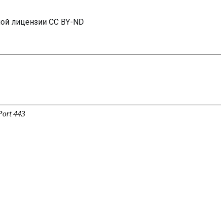
ной лицензии CC BY-ND