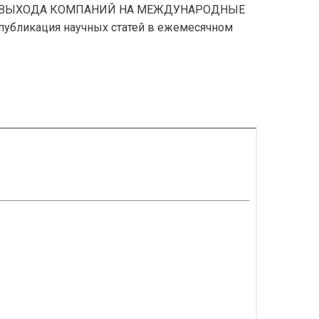
СТИ ВЫХОДА КОМПАНИЙ НА МЕЖДУНАРОДНЫЕ
бликация научных статей в ежемесячном