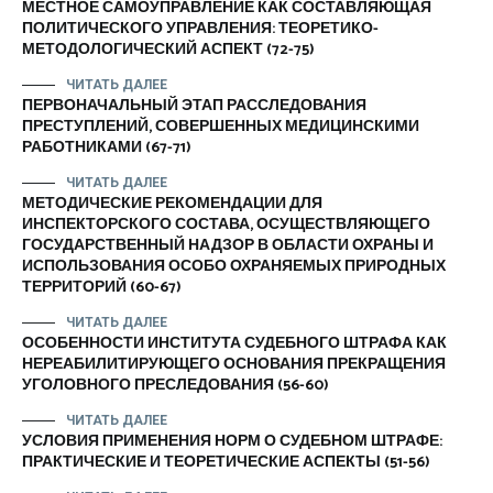
МЕСТНОЕ САМОУПРАВЛЕНИЕ КАК СОСТАВЛЯЮЩАЯ
ПОЛИТИЧЕСКОГО УПРАВЛЕНИЯ: ТЕОРЕТИКО-
МЕТОДОЛОГИЧЕСКИЙ АСПЕКТ (72-75)
ЧИТАТЬ ДАЛЕЕ
ПЕРВОНАЧАЛЬНЫЙ ЭТАП РАССЛЕДОВАНИЯ
ПРЕСТУПЛЕНИЙ, СОВЕРШЕННЫХ МЕДИЦИНСКИМИ
РАБОТНИКАМИ (67-71)
ЧИТАТЬ ДАЛЕЕ
МЕТОДИЧЕСКИЕ РЕКОМЕНДАЦИИ ДЛЯ
ИНСПЕКТОРСКОГО СОСТАВА, ОСУЩЕСТВЛЯЮЩЕГО
ГОСУДАРСТВЕННЫЙ НАДЗОР В ОБЛАСТИ ОХРАНЫ И
ИСПОЛЬЗОВАНИЯ ОСОБО ОХРАНЯЕМЫХ ПРИРОДНЫХ
ТЕРРИТОРИЙ (60-67)
ЧИТАТЬ ДАЛЕЕ
ОСОБЕННОСТИ ИНСТИТУТА СУДЕБНОГО ШТРАФА КАК
НЕРЕАБИЛИТИРУЮЩЕГО ОСНОВАНИЯ ПРЕКРАЩЕНИЯ
УГОЛОВНОГО ПРЕСЛЕДОВАНИЯ (56-60)
ЧИТАТЬ ДАЛЕЕ
УСЛОВИЯ ПРИМЕНЕНИЯ НОРМ О СУДЕБНОМ ШТРАФЕ:
ПРАКТИЧЕСКИЕ И ТЕОРЕТИЧЕСКИЕ АСПЕКТЫ (51-56)