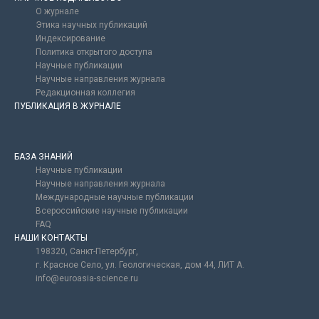
О журнале
Этика научных публикаций
Индексирование
Политика открытого доступа
Научные публикации
Научные направления журнала
Редакционная коллегия
ПУБЛИКАЦИЯ В ЖУРНАЛЕ
БАЗА ЗНАНИЙ
Научные публикации
Научные направления журнала
Международные научные публикации
Всероссийские научные публикации
FAQ
НАШИ КОНТАКТЫ
198320, Санкт-Петербург,
г. Красное Село, ул. Геологическая, дом 44, ЛИТ А.
info@euroasia-science.ru