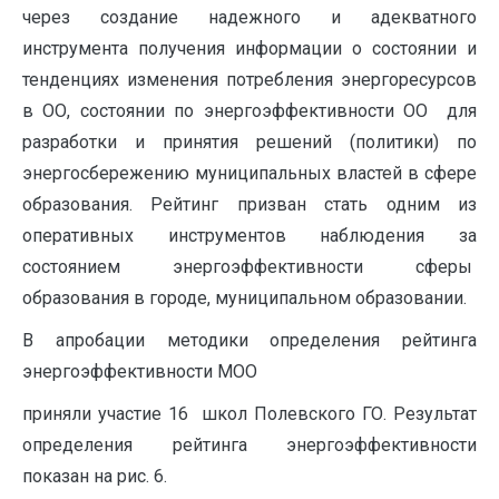
через создание надежного и адекватного
инструмента получения информации о состоянии и
тенденциях изменения потребления энергоресурсов
в ОО, состоянии по энергоэффективности ОО для
разработки и принятия решений (политики) по
энергосбережению муниципальных властей в сфере
образования. Рейтинг призван стать одним из
оперативных инструментов наблюдения за
состоянием энергоэффективности сферы
образования в городе, муниципальном образовании.
В апробации методики определения рейтинга
энергоэффективности МОО
приняли участие 16 школ Полевского ГО. Результат
определения рейтинга энергоэффективности
показан на рис. 6.