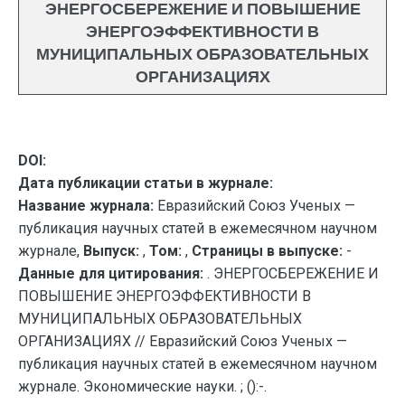
ЭНЕРГОСБЕРЕЖЕНИЕ И ПОВЫШЕНИЕ
ЭНЕРГОЭФФЕКТИВНОСТИ В
МУНИЦИПАЛЬНЫХ ОБРАЗОВАТЕЛЬНЫХ
ОРГАНИЗАЦИЯХ
DOI:
Дата публикации статьи в журнале:
Название журнала:
Евразийский Союз Ученых —
публикация научных статей в ежемесячном научном
журнале,
Выпуск:
,
Том:
,
Страницы в выпуске:
-
Данные для цитирования:
. ЭНЕРГОСБЕРЕЖЕНИЕ И
ПОВЫШЕНИЕ ЭНЕРГОЭФФЕКТИВНОСТИ В
МУНИЦИПАЛЬНЫХ ОБРАЗОВАТЕЛЬНЫХ
ОРГАНИЗАЦИЯХ // Евразийский Союз Ученых —
публикация научных статей в ежемесячном научном
журнале. Экономические науки. ; ():-.