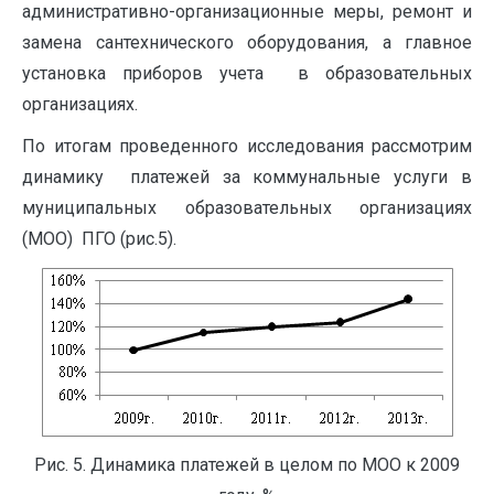
административно-организационные меры, ремонт и
замена сантехнического оборудования, а главное
установка приборов учета в образовательных
организациях.
По итогам проведенного исследования рассмотрим
динамику платежей за коммунальные услуги в
муниципальных образовательных организациях
(МОО) ПГО (рис.5).
Рис. 5. Динамика платежей в целом по МОО к 2009