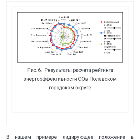
Рис. 6. Результаты расчета рейтинга
энергоэффективности ООв Полевском
городском округе
В нашем примере лидирующее положение в