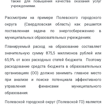
также для повышения качества оказания услуг
учреждениями.
Рассмотрим на примере Полевского городского
округа (Свердловская область) как решается
поставленная задача по энергосбережению в
муниципальных образовательных учреждениях.
Планируемый расход на образование составляет
значительную сумму 875,5 миллионов рублей или
65,9% от всех расходных статей бюджета. Поэтому
расходование средств бюджета в образовательных
организациях (ОО) должно занимать главное место
при анализе и поиске потенциала эффективного
управления финансами муниципального
образования.
Полевской городской округ (Полевской ГО) является