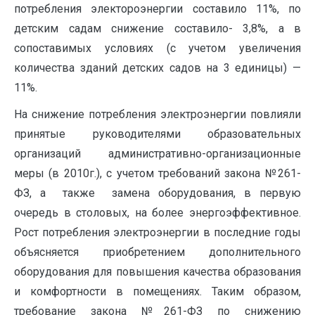
потребления электороэнергии составило 11%, по
детским садам снижение составило- 3,8%, а в
сопоставимых условиях (с учетом увеличения
количества зданий детских садов на 3 единицы) —
11%.
На снижение потребления электроэнергии повлияли
принятые руководителями образовательных
организаций административно-организационные
меры (в 2010г.), с учетом требований закона №261-
ФЗ, а также замена оборудования, в первую
очередь в столовых, на более энергоэффективное.
Рост потребления электроэнергии в последние годы
объясняется приобретением дополнительного
оборудования для повышения качества образования
и комфортности в помещениях. Таким образом,
требование закона №261-ФЗ по снижению