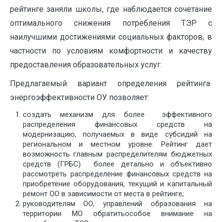
рейтинге заняли школы, где наблюдается сочетание
оптимального снижения потребления ТЭР с
наилучшими достижениями социальных факторов, в
частности по условиям комфортности и качеству
предоставления образовательных услуг.
Предлагаемый вариант определения рейтинга
энергоэффективности ОУ позволяет:
создать механизм для более эффективного
распределения финансовых средств на
модернизацию, получаемых в виде субсидий на
региональном и местном уровне. Рейтинг дает
возможность главным распределителям бюджетных
средств (ГРБС) более детально и объективно
рассмотреть распределение финансовых средств на
приобретение оборудования, текущий и капитальный
ремонт ОО в зависимости от места в рейтинге;
руководителям ОО, управлений образования на
территории МО обратитьособое внимание на