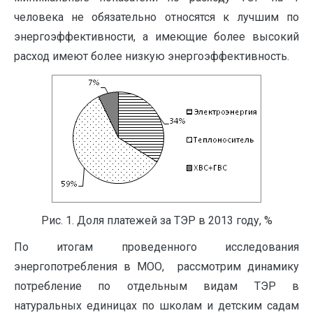
человека не обязательно относятся к лучшим по
энергоэффективности, а имеющие более высокий
расход имеют более низкую энергоэффективность.
Рис. 1. Доля платежей за ТЭР в 2013 году, %
По итогам проведенного исследования
энергопотребления в МОО, рассмотрим динамику
потребление по отдельным видам ТЭР в
натуральных единицах по школам и детским садам