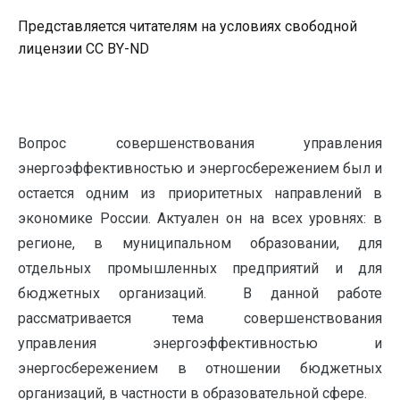
Представляется читателям на условиях свободной
лицензии CC BY-ND
Вопрос совершенствования управления
энергоэффективностью и энергосбережением был и
остается одним из приоритетных направлений в
экономике России. Актуален он на всех уровнях: в
регионе, в муниципальном образовании, для
отдельных промышленных предприятий и для
бюджетных организаций. В данной работе
рассматривается тема совершенствования
управления энергоэффективностью и
энергосбережением в отношении бюджетных
организаций, в частности в образовательной сфере.