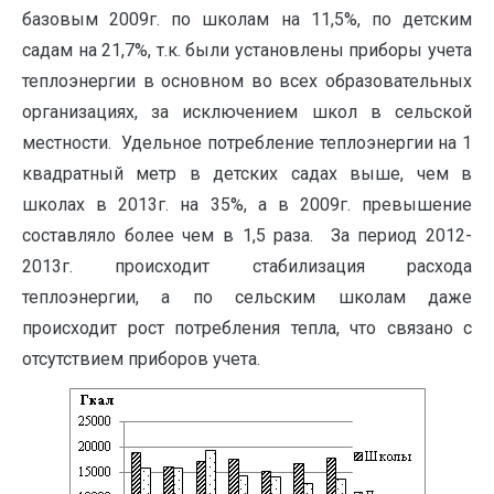
базовым 2009г. по школам на 11,5%, по детским
садам на 21,7%, т.к. были установлены приборы учета
теплоэнергии в основном во всех образовательных
организациях, за исключением школ в сельской
местности. Удельное потребление теплоэнергии на 1
квадратный метр в детских садах выше, чем в
школах в 2013г. на 35%, а в 2009г. превышение
составляло более чем в 1,5 раза. За период 2012-
2013г. происходит стабилизация расхода
теплоэнергии, а по сельским школам даже
происходит рост потребления тепла, что связано с
отсутствием приборов учета.