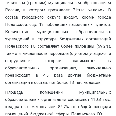
типичным (средним) муниципальным образованием
России, в котором проживает 71тыс. человек. В
состав городского округа входит, кроме города
Полевской, еще 13 небольших населенных пунктов.
Количество муниципальных образовательных
учреждений в структуре бюджетных организаций
Полевского ГО составляет более половины (59,2%),
также и численность персонала (с учетом учащихся и
сотрудников), которые занимаются в
образовательных организациях, значительно
превосходит в 4,5 раза другие бюджетные
организации и составляет более 13 тыс. человек.
Площадь помещений муниципальных
образовательных организаций составляет 110,8 тыс.
квадратных метров или 82,7% от общей площади
помещений бюджетной сферы Полевского ГО.