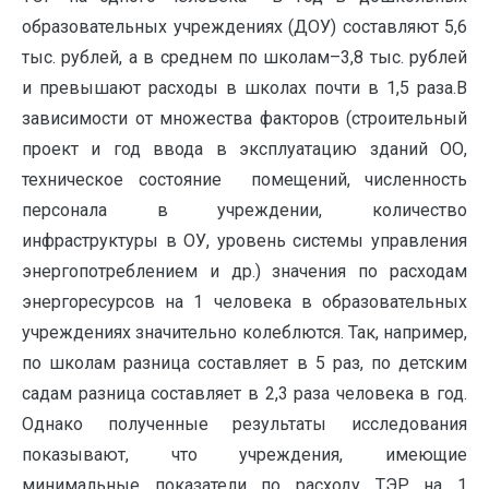
образовательных учреждениях (ДОУ) составляют 5,6
тыс. рублей, а в среднем по школам–3,8 тыс. рублей
и превышают расходы в школах почти в 1,5 раза.В
зависимости от множества факторов (строительный
проект и год ввода в эксплуатацию зданий ОО,
техническое состояние помещений, численность
персонала в учреждении, количество
инфраструктуры в ОУ, уровень системы управления
энергопотреблением и др.) значения по расходам
энергоресурсов на 1 человека в образовательных
учреждениях значительно колеблются. Так, например,
по школам разница составляет в 5 раз, по детским
садам разница составляет в 2,3 раза человека в год.
Однако полученные результаты исследования
показывают, что учреждения, имеющие
минимальные показатели по расходу ТЭР на 1