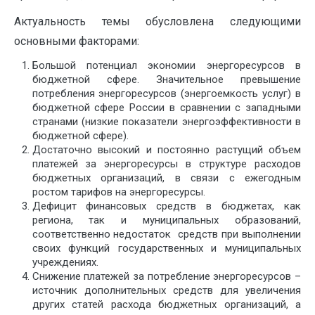
Актуальность темы обусловлена следующими
основными факторами:
Большой потенциал экономии энергоресурсов в
бюджетной сфере. Значительное превышение
потребления энергоресурсов (энергоемкость услуг) в
бюджетной сфере России в сравнении с западными
странами (низкие показатели энергоэффективности в
бюджетной сфере).
Достаточно высокий и постоянно растущий объем
платежей за энергоресурсы в структуре расходов
бюджетных организаций, в связи с ежегодным
ростом тарифов на энергоресурсы.
Дефицит финансовых средств в бюджетах, как
региона, так и муниципальных образований,
соответственно недостаток средств при выполнении
своих функций государственных и муниципальных
учреждениях.
Снижение платежей за потребление энергоресурсов –
источник дополнительных средств для увеличения
других статей расхода бюджетных организаций, а