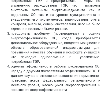
потребление ТЭР и предпринимать меры по
управлению расходования ТЭР, что позволит
выстроить механизм энергоменеджмента как в
отдельном ОО, так и на уровне муниципалитета с
внедрением его инструментов: планирования, учета,
контроля, анализа, совершенствования, чего не было
сделано в полном объеме раньше;
преодолеть проблему (противоречие) в оценке
энергоэффективности ОО, когда приобретается
дополнительное оборудование, вводятся мощности и
объекты образовательной инфраструктуры для
повышения качества обучения и комфорта учащихся,
что приводит одновременно к увеличению
потребления ТЭР;
оценить эффективность работы руководителей ОО,
наряду с другими показателями эффективности ОО. В
данном случае в отношении выполнения нормативно-
правовых актов федерального, регионального и
местного уровня, касающихся энергосбережения и
повышения энергоэффективности.