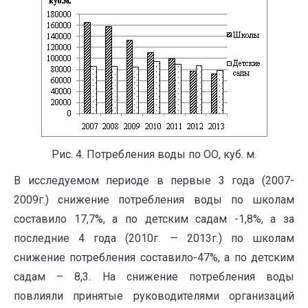
Рис. 4. Потребления воды по ОО, куб. м.
В исследуемом периоде в первые 3 года (2007-
2009г.) снижение потребления воды по школам
составило 17,7%, а по детским садам -1,8%, а за
последние 4 года (2010г. — 2013г.) по школам
снижение потребления составило-47%, а по детским
садам – 8,3. На снижение потребления воды
повлияли принятые руководителями организаций