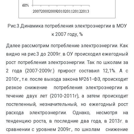
Рис.3.Динамика потребления электроэнергии в МОУ
к 2007 году, %
Далее рассмотрим потребление электроэнергии. Как
видно на рис.3 до 2009г. в ОУ происходил ежегодный
рост потребления электроэнергии. Так по школам за
2 года (2007-2009г.) прирост составил 12,1%. А с
2010г., т.е. после выхода закона №261-ФЗ, происходит
резкое снижение потребления электроэнергии в
течение двух лет (2010-2011г), а затем происходит
постепенный, незначительный, но ежегодный рост
расхода электроэнергии. Однако, несмотря на
тенденцию роста, в последние два года, в 2013г. в
сравнении с уровнем 2009г., по школам снижение