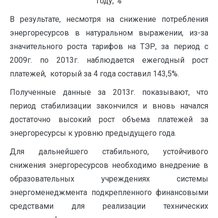
году, %
В результате, несмотря на снижение потребления
энергоресурсов в натуральном выражении, из-за
значительного роста тарифов на ТЭР, за период с
2009г. по 2013г. наблюдается ежегодный рост
платежей, который за 4 года составил 143,5%.
Полученные данные за 2013г. показывают, что
период стабилизации закончился и вновь начался
достаточно высокий рост объема платежей за
энергоресурсы к уровню предыдущего года.
Для дальнейшего стабильного, устойчивого
снижения энергоресурсов необходимо внедрение в
образовательных учреждениях системы
энергоменеджмента подкрепленного финансовыми
средствами для реализации технических