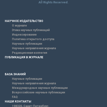
All Rights Reserved.
НАУЧНОЕ ИЗДАТЕЛЬСТВО
О журнале
Этика научных публикаций
Индексирование
Политика открытого доступа
Научные публикации
Научные направления журнала
Редакционная коллегия
ПУБЛИКАЦИЯ В ЖУРНАЛЕ
БАЗА ЗНАНИЙ
Научные публикации
Научные направления журнала
Международные научные публикации
Всероссийские научные публикации
FAQ
НАШИ КОНТАКТЫ
198320, Санкт-Петербург,