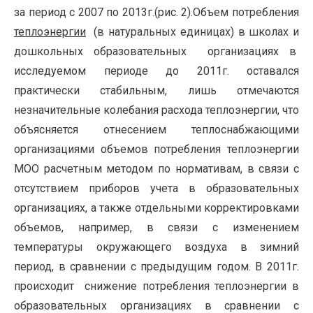
за период с 2007 по 2013г.(рис. 2).Объем потребления
теплоэнергии
(в натуральных единицах) в школах и
дошкольных образовательных организациях в
исследуемом периоде до 2011г. оставался
практически стабильным, лишь отмечаются
незначительные колебания расхода теплоэнергии, что
объясняется отнесением теплоснабжающими
организациями объемов потребления теплоэнергии
МОО расчетным методом по нормативам, в связи с
отсутствием приборов учета в образовательных
организациях, а также отдельными корректировками
объемов, например, в связи с изменением
температуры окружающего воздуха в зимний
период, в сравнении с предыдущим годом. В 2011г.
происходит снижение потребления теплоэнергии в
образовательных организациях в сравнении с