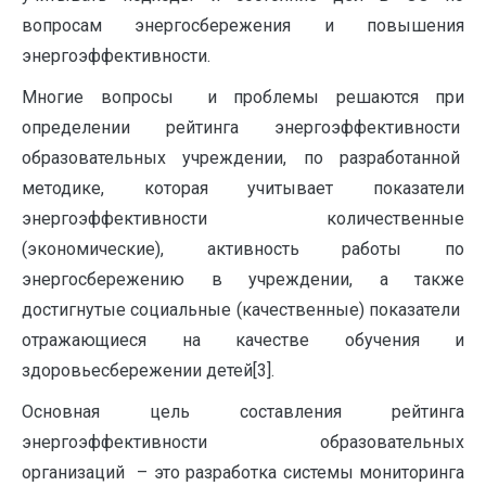
вопросам энергосбережения и повышения
энергоэффективности.
Многие вопросы и проблемы решаются при
определении рейтинга энергоэффективности
образовательных учреждении, по разработанной
методике, которая учитывает показатели
энергоэффективности количественные
(экономические), активность работы по
энергосбережению в учреждении, а также
достигнутые социальные (качественные) показатели
отражающиеся на качестве обучения и
здоровьесбережении детей[3].
Основная цель составления рейтинга
энергоэффективности образовательных
организаций – это разработка системы мониторинга