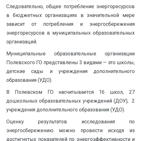
Следовательно, общее потребление энергоресурсов
в бюджетных организациях в значительной мере
зависит от потребления и энергосбережения
энергоресурсов в муниципальных образовательных
организаций.
Муниципальные образовательные организации
Полевского ГО представлены 3 видами — это школы,
детские сады и учреждения дополнительного
образования (УДО).
В Полевском ГО насчитывается 16 школ, 27
дошкольных образовательных учреждений (ДОУ), 2
учреждения дополнительного образования (УДО).
Оценку результатов исследования по
энергосбережению можно провести исходя из
достигнутых показателей по энергоэффективности и