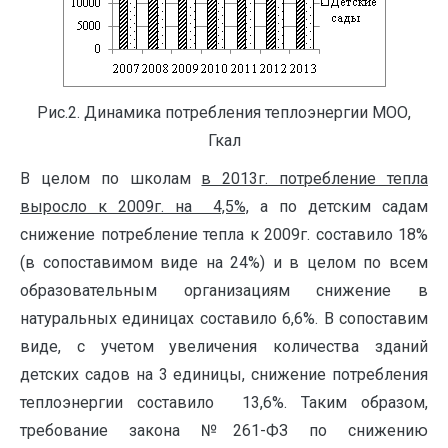
Рис.2. Динамика потребления теплоэнергии МОО,
Гкал
В целом по школам
в 2013г. потребление тепла
выросло к 2009г. на 4,5%,
а по детским садам
снижение потребление тепла к 2009г. составило 18%
(в сопоставимом виде на 24%) и в целом по всем
образовательным организациям снижение в
натуральных единицах составило 6,6%. В сопоставим
виде, с учетом увеличения количества зданий
детских садов на 3 единицы, снижение потребления
теплоэнергии составило 13,6%. Таким образом,
требование закона №261-ФЗ по снижению