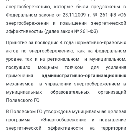
энергосбережению, которые были предложены в
Федеральном законе от 23.11.2009 г. № 261-ФЗ «Об
энергосбережении и повышении энергетической
эффективности» (далее закон № 261-ФЗ).
Принятие за последние 4 года нормативно-правовых
актов по энергосбережению, как на федеральном
уровне, так и на региональном и муниципальном,
послужило мощным толчком для усиления
применения
административно-организационных
механизмов в управлении энергосбережением в
муниципальных образовательных организаций
Полевского ГО.
В Полевском ГО утверждена муниципальная целевая
программа «Энергосбережение и повышение
энергетической эффективности на территории