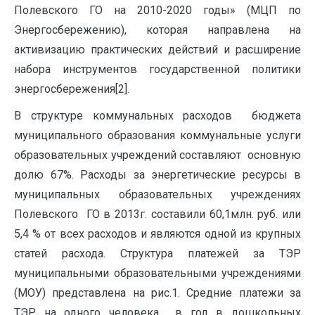
Полевского ГО на 2010-2020 годы» (МЦП по
Энергосбережению), которая направлена на
активизацию практических действий и расширение
набора инструментов государственной политики
энергосбережения[2].
В структуре коммунальных расходов бюджета
муниципального образования коммунальные услуги
образовательных учреждений составляют основную
долю 67%. Расходы за энергетические ресурсы в
муниципальных образовательных учреждениях
Полевского ГО в 2013г. составили 60,1млн. руб. или
5,4 % от всех расходов и являются одной из крупных
статей расхода. Структура платежей за ТЭР
муниципальными образовательными учреждениями
(МОУ) представлена на рис.1. Средние платежи за
ТЭР на одного человека в год в дошкольных