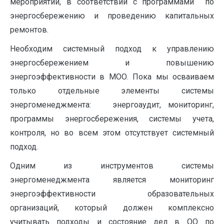
мероприятий, в соответствии с программами по
энергосбережению и проведению капитальных
ремонтов.
Необходим системный подход к управлению
энергосбережением и повышению
энергоэффективности в МОО. Пока мы осваиваем
только отдельные элементы системы
энергоменеджмента: энергоаудит, мониторинг,
программы энергосбережения, системы учета,
контроля, но во всем этом отсутствует системный
подход.
Одним из инструментов системы
энергоменеджмента является мониторинг
энергоэффективности образовательных
организаций, который должен комплексно
учитывать подходы и состояние дел в ОО по