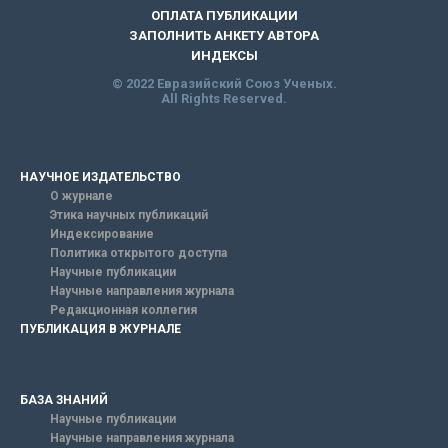
ОПЛАТА ПУБЛИКАЦИИ
ЗАПОЛНИТЬ АНКЕТУ АВТОРА
ИНДЕКСЫ
© 2022 Евразийский Союз Ученых.
All Rights Reserved.
НАУЧНОЕ ИЗДАТЕЛЬСТВО
О журнале
Этика научных публикаций
Индексирование
Политика открытого доступа
Научные публикации
Научные направления журнала
Редакционная коллегия
ПУБЛИКАЦИЯ В ЖУРНАЛЕ
БАЗА ЗНАНИЙ
Научные публикации
Научные направления журнала