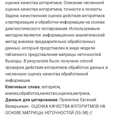
оценки качества алгоритмов. Описание численной
оценки качества алгоритмов, точности и полноты.
Задача: качественная оценка действия алгоритмов
кластеризации и обработки информации на основе
диагностического тестирования. Используемым
методом является: информационно-аналитический
метод анализа предварительно обработанных
данных, который представлен в виде модели
табличного представления матрицы неточностей.
Выводы. В результате было получено способ
проверки действия алгоритмов обработки данных и
численную оценку качества обработанной
информации.
Ключевые слова:
алгоритм,
анализ,обработка,качество,оценка,метрика,
Данные для цитирования:
Прилепов Евгений
Валерьевич . ОЦЕНКА КАЧЕСТВА АЛГОРИТМОВ НА
ОСНОВЕ МАТРИЦЫ НЕТОЧНОСТЕЙ (55-58) //