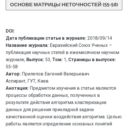
ОСНОВЕ МАТРИЦЫ НЕТОЧНОСТЕЙ (55-58)
DOI:
Дата публикации статьи в журнале:
2018/09/14
Название журнала:
Евразийский Союз Ученых —
публикация научных статей в ежемесячном научном
журнале,
Выпуск:
53,
Том:
1,
Страницы в выпуске:
55-58
Автор:
Прилепов Евгений Валерьевич
Аспирант, ГУТ, Киев
Анотация:
Предметом изучения в статье являются
процессы обработки данных, полученных в
результате действия алгоритма кластеризации
данных для решения прикладной задачи
качественной оценки воздействия алгоритма. Целью
работы является определение основных понятий