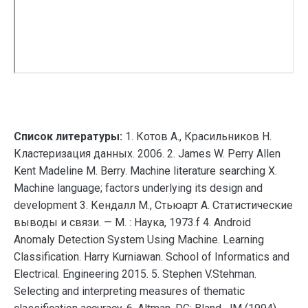
Список литературы:
1. Котов А., Красильников Н.
Кластеризация данных. 2006. 2. James W. Perry Allen
Kent Madeline M. Berry. Machine literature searching X.
Machine language; factors underlying its design and
development 3. Кендалл М., Стьюарт А. Статистические
выводы и связи. — М. : Наука, 1973.f 4. Android
Anomaly Detection System Using Machine. Learning
Classification. Harry Kurniawan. School of Informatics and
Electrical. Engineering 2015. 5. Stephen V.Stehman.
Selecting and interpreting measures of thematic