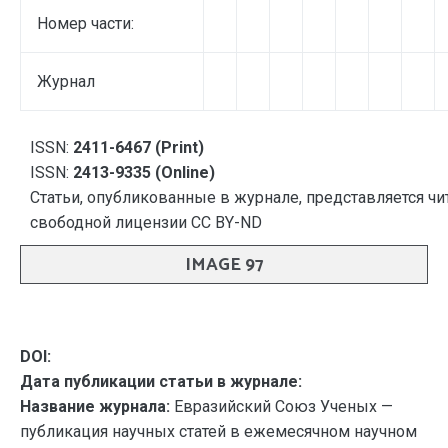
Номер части:
Журнал
ISSN:
2411-6467 (Print)
ISSN:
2413-9335 (Online)
Статьи, опубликованные в журнале, представляется чи
свободной лицензии CC BY-ND
IMAGE 97
DOI:
Дата публикации статьи в журнале:
Название журнала:
Евразийский Союз Ученых —
публикация научных статей в ежемесячном научном