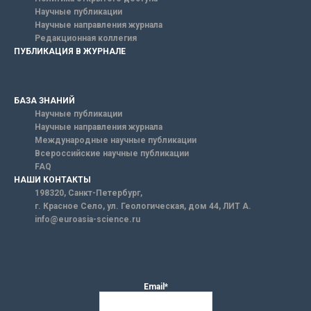
Научные публикации
Научные направления журнала
Редакционная коллегия
ПУБЛИКАЦИЯ В ЖУРНАЛЕ
БАЗА ЗНАНИЙ
Научные публикации
Научные направления журнала
Международные научные публикации
Всероссийские научные публикации
FAQ
НАШИ КОНТАКТЫ
198320, Санкт-Петербург,
г. Красное Село, ул. Геологическая, дом 44, ЛИТ А.
info@euroasia-science.ru
Email*