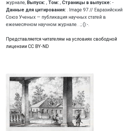
журнале,
Выпуск:
,
Том:
,
Страницы в выпуске:
-
Данные для цитирования:
. Image 97 // Евразийский
Союз Ученых — публикация научных статей в
ежемесячном научном журнале. . ; ():-.
Представляется читателям на условиях свободной
лицензии CC BY-ND