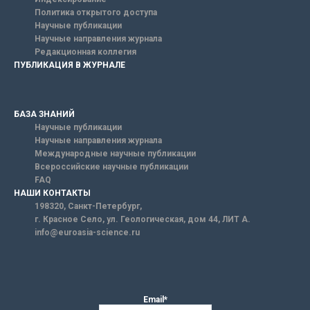
Политика открытого доступа
Научные публикации
Научные направления журнала
Редакционная коллегия
ПУБЛИКАЦИЯ В ЖУРНАЛЕ
БАЗА ЗНАНИЙ
Научные публикации
Научные направления журнала
Международные научные публикации
Всероссийские научные публикации
FAQ
НАШИ КОНТАКТЫ
198320, Санкт-Петербург,
г. Красное Село, ул. Геологическая, дом 44, ЛИТ А.
info@euroasia-science.ru
Email*