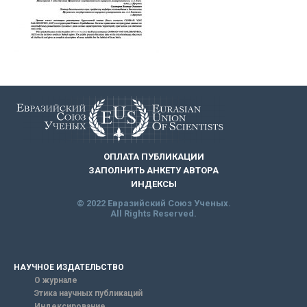
ОПЛАТА ПУБЛИКАЦИИ
ЗАПОЛНИТЬ АНКЕТУ АВТОРА
ИНДЕКСЫ
© 2022 Евразийский Союз Ученых.
All Rights Reserved.
НАУЧНОЕ ИЗДАТЕЛЬСТВО
О журнале
Этика научных публикаций
Индексирование