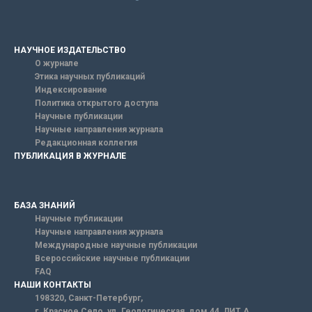
НАУЧНОЕ ИЗДАТЕЛЬСТВО
О журнале
Этика научных публикаций
Индексирование
Политика открытого доступа
Научные публикации
Научные направления журнала
Редакционная коллегия
ПУБЛИКАЦИЯ В ЖУРНАЛЕ
БАЗА ЗНАНИЙ
Научные публикации
Научные направления журнала
Международные научные публикации
Всероссийские научные публикации
FAQ
НАШИ КОНТАКТЫ
198320, Санкт-Петербург,
г. Красное Село, ул. Геологическая, дом 44, ЛИТ А.