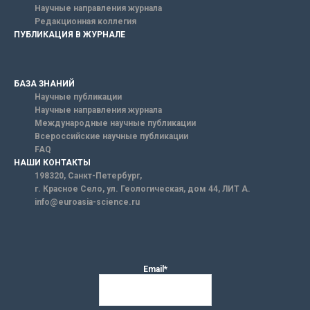
Научные направления журнала
Редакционная коллегия
ПУБЛИКАЦИЯ В ЖУРНАЛЕ
БАЗА ЗНАНИЙ
Научные публикации
Научные направления журнала
Международные научные публикации
Всероссийские научные публикации
FAQ
НАШИ КОНТАКТЫ
198320, Санкт-Петербург,
г. Красное Село, ул. Геологическая, дом 44, ЛИТ А.
info@euroasia-science.ru
Email*