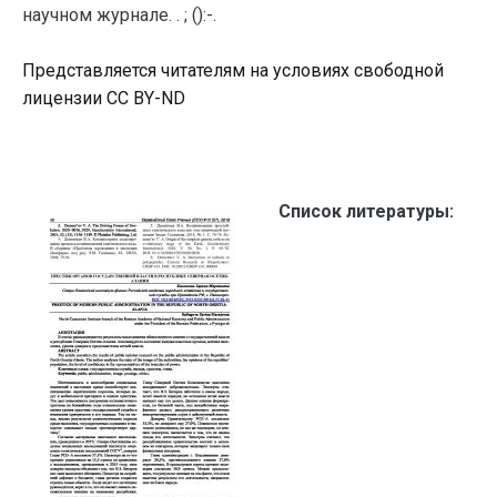
научном журнале. . ; ():-.
Представляется читателям на условиях свободной
лицензии CC BY-ND
Список литературы: