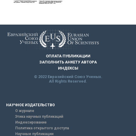
ОПЛАТА ПУБЛИКАЦИИ
ЗАПОЛНИТЬ АНКЕТУ АВТОРА
ИНДЕКСЫ
© 2022 Евразийский Союз Ученых.
All Rights Reserved.
НАУЧНОЕ ИЗДАТЕЛЬСТВО
О журнале
Этика научных публикаций
Индексирование
Политика открытого доступа
Научные публикации