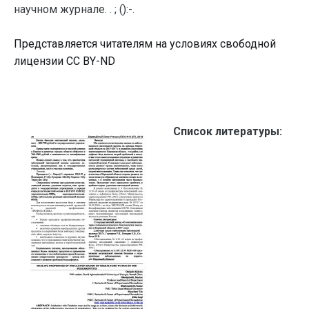
научном журнале. . ; ():-.
Представляется читателям на условиях свободной
лицензии CC BY-ND
Список литературы: