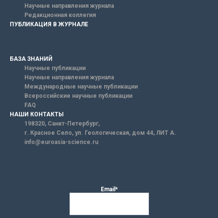
Научные направления журнала
Редакционная коллегия
ПУБЛИКАЦИЯ В ЖУРНАЛЕ
БАЗА ЗНАНИЙ
Научные публикации
Научные направления журнала
Международные научные публикации
Всероссийские научные публикации
FAQ
НАШИ КОНТАКТЫ
198320, Санкт-Петербург,
г. Красное Село, ул. Геологическая, дом 44, ЛИТ А.
info@euroasia-science.ru
Email*