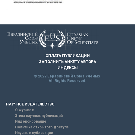
ОПЛАТА ПУБЛИКАЦИИ
ЗАПОЛНИТЬ АНКЕТУ АВТОРА
ИНДЕКСЫ
© 2022 Евразийский Союз Ученых.
All Rights Reserved.
НАУЧНОЕ ИЗДАТЕЛЬСТВО
О журнале
Этика научных публикаций
Индексирование
Политика открытого доступа
Научные публикации