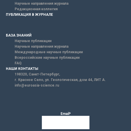
Научные направления журнала
Редакционная коллегия
ПУБЛИКАЦИЯ В ЖУРНАЛЕ
БАЗА ЗНАНИЙ
Научные публикации
Научные направления журнала
Международные научные публикации
Всероссийские научные публикации
FAQ
НАШИ КОНТАКТЫ
198320, Санкт-Петербург,
г. Красное Село, ул. Геологическая, дом 44, ЛИТ А.
info@euroasia-science.ru
Email*