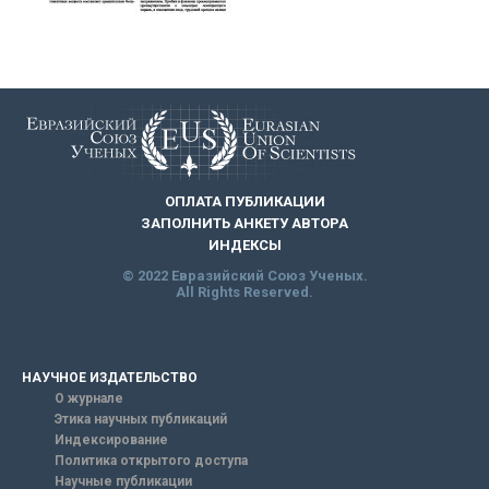
ОПЛАТА ПУБЛИКАЦИИ
ЗАПОЛНИТЬ АНКЕТУ АВТОРА
ИНДЕКСЫ
© 2022 Евразийский Союз Ученых.
All Rights Reserved.
НАУЧНОЕ ИЗДАТЕЛЬСТВО
О журнале
Этика научных публикаций
Индексирование
Политика открытого доступа
Научные публикации