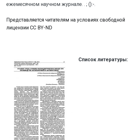
ежемесячном научном журнале. . ; ():-.
Представляется читателям на условиях свободной
лицензии CC BY-ND
Список литературы: