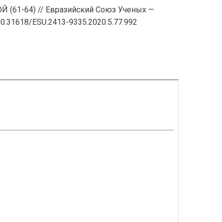
-64) // Евразийский Союз Ученых —
0.31618/ESU.2413-9335.2020.5.77.992