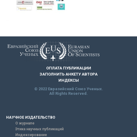
ОПЛАТА ПУБЛИКАЦИИ
ЗАПОЛНИТЬ АНКЕТУ АВТОРА
ИНДЕКСЫ
© 2022 Евразийский Союз Ученых.
All Rights Reserved.
НАУЧНОЕ ИЗДАТЕЛЬСТВО
О журнале
Этика научных публикаций
Индексирование