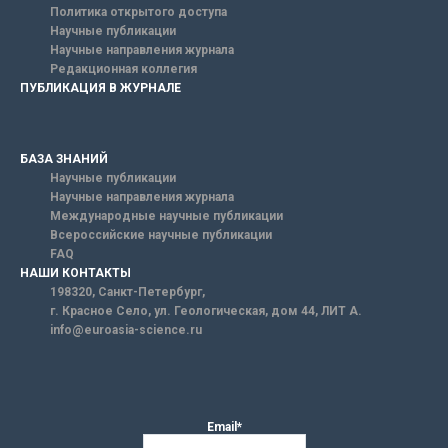
Политика открытого доступа
Научные публикации
Научные направления журнала
Редакционная коллегия
ПУБЛИКАЦИЯ В ЖУРНАЛЕ
БАЗА ЗНАНИЙ
Научные публикации
Научные направления журнала
Международные научные публикации
Всероссийские научные публикации
FAQ
НАШИ КОНТАКТЫ
198320, Санкт-Петербург,
г. Красное Село, ул. Геологическая, дом 44, ЛИТ А.
info@euroasia-science.ru
Email*