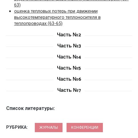
63)
оценка тепловых потерь при движении
высокотемпературного теплоносителя в
теплопроводах (63-65)
Часть №2
Часть №3
Часть №4
Часть №5
Часть №6
Часть №7
Список литературы:
РУБРИКА:
ЖУРНАЛЫ
КОНФЕРЕНЦИИ