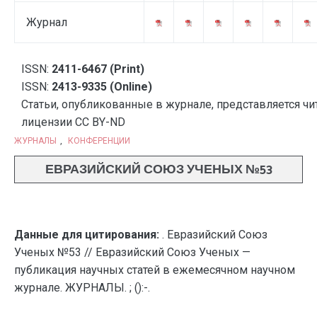
Журнал
ISSN:
2411-6467 (Print)
ISSN:
2413-9335 (Online)
Статьи, опубликованные в журнале, представляется чи
лицензии CC BY-ND
ЖУРНАЛЫ
,
КОНФЕРЕНЦИИ
ЕВРАЗИЙСКИЙ СОЮЗ УЧЕНЫХ №53
Данные для цитирования:
. Евразийский Союз
Ученых №53 // Евразийский Союз Ученых —
публикация научных статей в ежемесячном научном
журнале. ЖУРНАЛЫ. ; ():-.