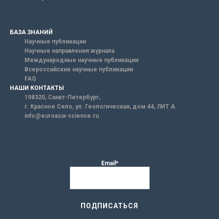
БАЗА ЗНАНИЙ
Научные публикации
Научные направления журнала
Международные научные публикации
Всероссийские научные публикации
FAQ
НАШИ КОНТАКТЫ
198320, Санкт-Петербург,
г. Красное Село, ул. Геологическая, дом 44, ЛИТ А.
info@euroasia-science.ru
Email*