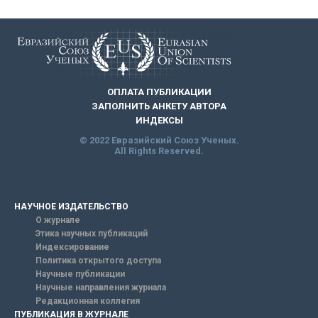
ОПЛАТА ПУБЛИКАЦИИ
ЗАПОЛНИТЬ АНКЕТУ АВТОРА
ИНДЕКСЫ
© 2022 Евразийский Союз Ученых.
All Rights Reserved.
НАУЧНОЕ ИЗДАТЕЛЬСТВО
О журнале
Этика научных публикаций
Индексирование
Политика открытого доступа
Научные публикации
Научные направления журнала
Редакционная коллегия
ПУБЛИКАЦИЯ В ЖУРНАЛЕ