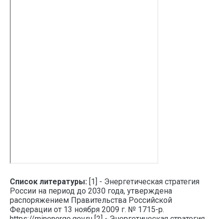
Список литературы:
[1] - Энергетическая стратегия
России на период до 2030 года, утверждена
распоряжением Правительства Российской
Федерации от 13 ноября 2009 г. № 1715-р.
https://minenergo.gov.ru [2] - Энергетическая стратегия