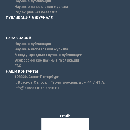
Научные публикации
Научные направления журнала
Редакционная коллегия
ПУБЛИКАЦИЯ В ЖУРНАЛЕ
БАЗА ЗНАНИЙ
Научные публикации
Научные направления журнала
Международные научные публикации
Всероссийские научные публикации
FAQ
НАШИ КОНТАКТЫ
198320, Санкт-Петербург,
г. Красное Село, ул. Геологическая, дом 44, ЛИТ А.
info@euroasia-science.ru
Email*