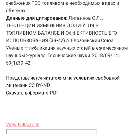
снабжения ТЭС топливом в необходимых видах и
объемах.
Данные для цитирования:
Литвинов О.Л. .
ТЕНДЕНЦИИ ИЗМЕНЕНИЯ ДОЛИ УГЛЯ В
ТОПЛИВНОМ БАЛАНСЕ И ЭФФЕКТИВНОСТЬ ЕГО
ИСПОЛЬЗОВАНИЯ (39-42) // Евразийский Союз
Ученых — публикация научных статей в ежемесячном
научном журнале. Технические науки. 2018/09/14;
53(1):39-42.
Представляется читателям на условиях свободной
лицензии CC BY-ND
Скачать в формате PDF
View Fullscreen
Перейти