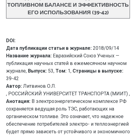
ТОПЛИВНОМ БАЛАНСЕ И ЭФФЕКТИВНОСТЬ
ЕГО ИСПОЛЬЗОВАНИЯ (39-42)
DOI:
Дата публикации статьи в журнале:
2018/09/14
Название журнала:
Евразийский Союз Ученых —
публикация научных статей в ежемесячном научном
журнале,
Выпуск:
53,
Том:
1,
Страницы в выпуске:
39-42
Автор:
Литвинов О.Л.
, РОССИЙСКИЙ УНИВЕРСИТЕТ ТРАНСПОРТА (МИИТ) ,
Анотация:
В электроэнергетическом комплексе РФ
сохраняется ведущая роль ТЭС, работающих на
органическом топливе. Это означает, что надежное
обеспечение потребителей электро- и теплоэнергией
будет прямо зависеть от устойчивого и экономичного