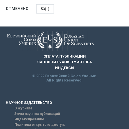
ОТМЕЧЕНО:
53(1)
ОПЛАТА ПУБЛИКАЦИИ
ЗАПОЛНИТЬ АНКЕТУ АВТОРА
ИНДЕКСЫ
© 2022 Евразийский Союз Ученых.
All Rights Reserved.
НАУЧНОЕ ИЗДАТЕЛЬСТВО
О журнале
Этика научных публикаций
Индексирование
Политика открытого доступа