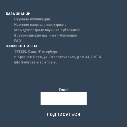
БАЗА ЗНАНИЙ
Научные публикации
Научные направления журнала
Международные научные публикации
Всероссийские научные публикации
FAQ
НАШИ КОНТАКТЫ
198320, Санкт-Петербург,
г. Красное Село, ул. Геологическая, дом 44, ЛИТ А.
info@euroasia-science.ru
Email*