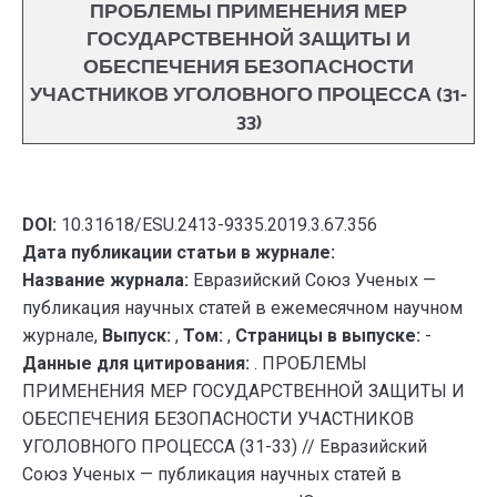
ПРОБЛЕМЫ ПРИМЕНЕНИЯ МЕР
ГОСУДАРСТВЕННОЙ ЗАЩИТЫ И
ОБЕСПЕЧЕНИЯ БЕЗОПАСНОСТИ
УЧАСТНИКОВ УГОЛОВНОГО ПРОЦЕССА (31-
33)
DOI:
10.31618/ESU.2413-9335.2019.3.67.356
Дата публикации статьи в журнале:
Название журнала:
Евразийский Союз Ученых —
публикация научных статей в ежемесячном научном
журнале,
Выпуск:
,
Том:
,
Страницы в выпуске:
-
Данные для цитирования:
. ПРОБЛЕМЫ
ПРИМЕНЕНИЯ МЕР ГОСУДАРСТВЕННОЙ ЗАЩИТЫ И
ОБЕСПЕЧЕНИЯ БЕЗОПАСНОСТИ УЧАСТНИКОВ
УГОЛОВНОГО ПРОЦЕССА (31-33) // Евразийский
Союз Ученых — публикация научных статей в