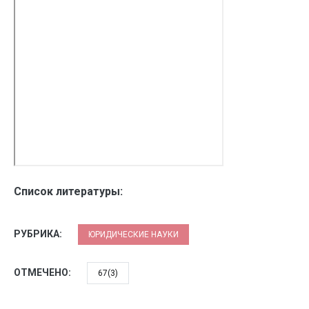
Список литературы:
РУБРИКА:
ЮРИДИЧЕСКИЕ НАУКИ
ОТМЕЧЕНО:
67(3)