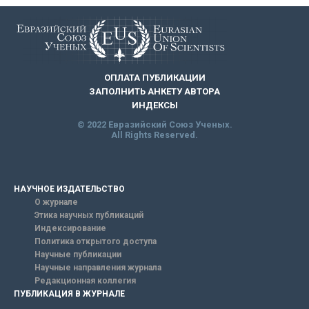
ОПЛАТА ПУБЛИКАЦИИ
ЗАПОЛНИТЬ АНКЕТУ АВТОРА
ИНДЕКСЫ
© 2022 Евразийский Союз Ученых.
All Rights Reserved.
НАУЧНОЕ ИЗДАТЕЛЬСТВО
О журнале
Этика научных публикаций
Индексирование
Политика открытого доступа
Научные публикации
Научные направления журнала
Редакционная коллегия
ПУБЛИКАЦИЯ В ЖУРНАЛЕ