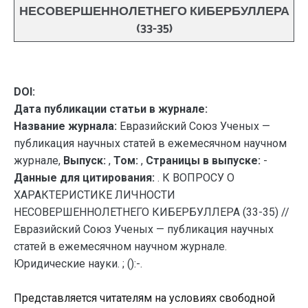
НЕСОВЕРШЕННОЛЕТНЕГО КИБЕРБУЛЛЕРА
(33-35)
DOI:
Дата публикации статьи в журнале:
Название журнала:
Евразийский Союз Ученых —
публикация научных статей в ежемесячном научном
журнале,
Выпуск:
,
Том:
,
Страницы в выпуске:
-
Данные для цитирования:
. К ВОПРОСУ О
ХАРАКТЕРИСТИКЕ ЛИЧНОСТИ
НЕСОВЕРШЕННОЛЕТНЕГО КИБЕРБУЛЛЕРА (33-35) //
Евразийский Союз Ученых — публикация научных
статей в ежемесячном научном журнале.
Юридические науки. ; ():-.
Представляется читателям на условиях свободной