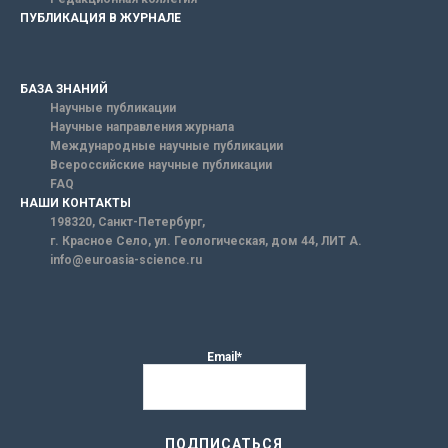
ПУБЛИКАЦИЯ В ЖУРНАЛЕ
БАЗА ЗНАНИЙ
Научные публикации
Научные направления журнала
Международные научные публикации
Всероссийские научные публикации
FAQ
НАШИ КОНТАКТЫ
198320, Санкт-Петербург,
г. Красное Село, ул. Геологическая, дом 44, ЛИТ А.
info@euroasia-science.ru
Email*