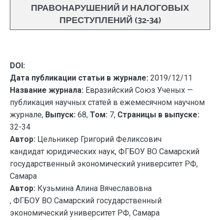
ПРАВОНАРУШЕНИЙ И НАЛОГОВЫХ
ПРЕСТУПЛЕНИЙ (32-34)
DOI:
Дата публикации статьи в журнале:
2019/12/11
Название журнала:
Евразийский Союз Ученых —
публикация научных статей в ежемесячном научном
журнале,
Выпуск:
68,
Том:
7,
Страницы в выпуске:
32-34
Автор:
Цельникер Григорий Феликсович
кандидат юридических наук, ФГБОУ ВО Самарский
государственный экономический университет РФ,
Самара
Автор:
Кузьмина Алина Вячеславовна
, ФГБОУ ВО Самарский государственный
экономический университет РФ, Самара