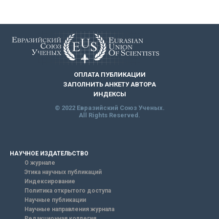
ОПЛАТА ПУБЛИКАЦИИ
ЗАПОЛНИТЬ АНКЕТУ АВТОРА
ИНДЕКСЫ
© 2022 Евразийский Союз Ученых.
All Rights Reserved.
НАУЧНОЕ ИЗДАТЕЛЬСТВО
О журнале
Этика научных публикаций
Индексирование
Политика открытого доступа
Научные публикации
Научные направления журнала
Редакционная коллегия