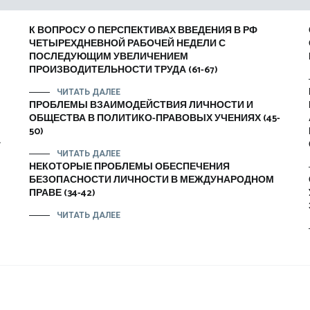
К ВОПРОСУ О ПЕРСПЕКТИВАХ ВВЕДЕНИЯ В РФ
ЧЕТЫРЕХДНЕВНОЙ РАБОЧЕЙ НЕДЕЛИ С
ПОСЛЕДУЮЩИМ УВЕЛИЧЕНИЕМ
ПРОИЗВОДИТЕЛЬНОСТИ ТРУДА (61-67)
ЧИТАТЬ ДАЛЕЕ
ПРОБЛЕМЫ ВЗАИМОДЕЙСТВИЯ ЛИЧНОСТИ И
ОБЩЕСТВА В ПОЛИТИКО-ПРАВОВЫХ УЧЕНИЯХ (45-
50)
E
ЧИТАТЬ ДАЛЕЕ
НЕКОТОРЫЕ ПРОБЛЕМЫ ОБЕСПЕЧЕНИЯ
БЕЗОПАСНОСТИ ЛИЧНОСТИ В МЕЖДУНАРОДНОМ
ПРАВЕ (34-42)
ЧИТАТЬ ДАЛЕЕ