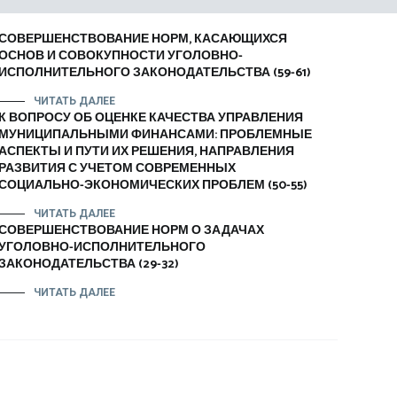
СОВЕРШЕНСТВОВАНИЕ НОРМ, КАСАЮЩИХСЯ
ОСНОВ И СОВОКУПНОСТИ УГОЛОВНО-
ИСПОЛНИТЕЛЬНОГО ЗАКОНОДАТЕЛЬСТВА (59-61)
ЧИТАТЬ ДАЛЕЕ
К ВОПРОСУ ОБ ОЦЕНКЕ КАЧЕСТВА УПРАВЛЕНИЯ
МУНИЦИПАЛЬНЫМИ ФИНАНСАМИ: ПРОБЛЕМНЫЕ
АСПЕКТЫ И ПУТИ ИХ РЕШЕНИЯ, НАПРАВЛЕНИЯ
РАЗВИТИЯ С УЧЕТОМ СОВРЕМЕННЫХ
СОЦИАЛЬНО-ЭКОНОМИЧЕСКИХ ПРОБЛЕМ (50-55)
ЧИТАТЬ ДАЛЕЕ
СОВЕРШЕНСТВОВАНИЕ НОРМ О ЗАДАЧАХ
УГОЛОВНО-ИСПОЛНИТЕЛЬНОГО
ЗАКОНОДАТЕЛЬСТВА (29-32)
ЧИТАТЬ ДАЛЕЕ