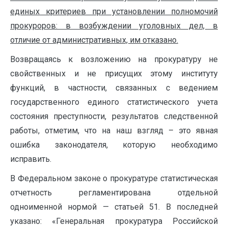
единых критериев при установлении полномочий
прокуроров: в возбуждении уголовных дел, в
отличие от административных, им отказано.
Возвращаясь к возложению на прокуратуру не
свойственных и не присущих этому институту
функций, в частности, связанных с ведением
государственного единого статистического учета
состояния преступности, результатов следственной
работы, отметим, что на наш взгляд – это явная
ошибка законодателя, которую необходимо
исправить.
В Федеральном законе о прокуратуре статистическая
отчетность регламентирована отдельной
одноименной нормой — статьей 51. В последней
указано: «Генеральная прокуратура Российской