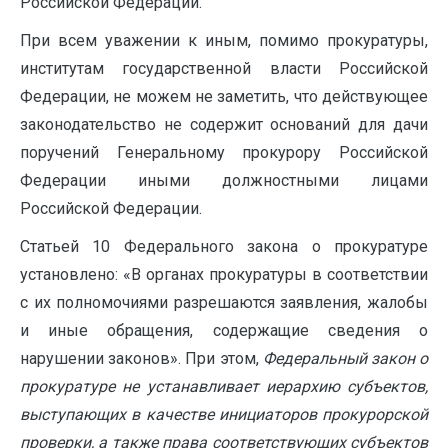
Российской Федерации.
При всем уважении к иным, помимо прокуратуры,
институтам государственной власти Российской
Федерации, не можем не заметить, что действующее
законодательство не содержит оснований для дачи
поручений Генеральному прокурору Российской
Федерации иными должностными лицами
Российской Федерации.
Статьей 10 Федерального закона о прокуратуре
установлено: «В органах прокуратуры в соответствии
с их полномочиями разрешаются заявления, жалобы
и иные обращения, содержащие сведения о
нарушении законов». При этом,
Федеральный закон о
прокуратуре не устанавливает иерархию субъектов,
выступающих в качестве инициаторов прокурорской
проверки, а также права соответствующих субъектов