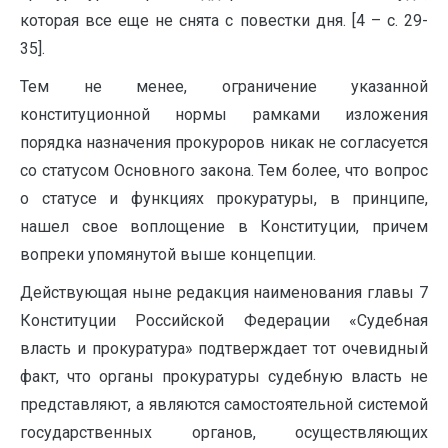
которая все еще не снята с повестки дня. [4 – с. 29-
35].
Тем не менее, ограничение указанной
конституционной нормы рамками изложения
порядка назначения прокуроров никак не согласуется
со статусом Основного закона. Тем более, что вопрос
о статусе и функциях прокуратуры, в принципе,
нашел свое воплощение в Конституции, причем
вопреки упомянутой выше концепции.
Действующая ныне редакция наименования главы 7
Конституции Российской Федерации «Судебная
власть и прокуратура» подтверждает тот очевидный
факт, что органы прокуратуры судебную власть не
представляют, а являются самостоятельной системой
государственных органов, осуществляющих