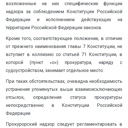
возложенные на них специфические функции
надзора за соблюдением Конституции Российской
Федерации и исполнением действующих на
территории Российской Федерации законов.
Кроме того, соответствующее положение, в отличие
от прежнего наименования главы 7 Конституции, не
вступает в коллизию со статьей 71 Конституции, в
которой (пункт «о») прокуратура, наряду с
судоустройством, занимает отдельное место.
При таких обстоятельствах, очевидна необходимость
устранения упомянутых выше взаимоисключающих
отсылок, определения статуса прокуратуры
непосредственно в Конституции Российской
Федерации.
Прокурорский надзор следует регламентировать в