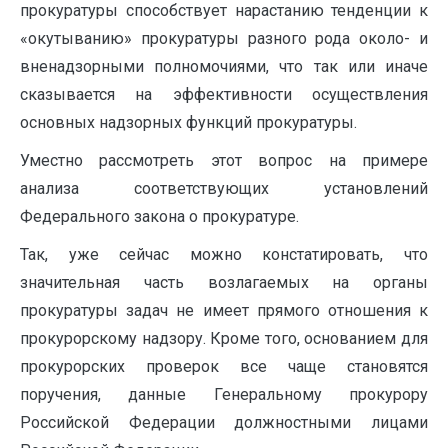
прокуратуры способствует нарастанию тенденции к
«окутыванию» прокуратуры разного рода около- и
вненадзорными полномочиями, что так или иначе
сказывается на эффективности осуществления
основных надзорных функций прокуратуры.
Уместно рассмотреть этот вопрос на примере
анализа соответствующих установлений
Федерального закона о прокуратуре.
Так, уже сейчас можно констатировать, что
значительная часть возлагаемых на органы
прокуратуры задач не имеет прямого отношения к
прокурорскому надзору. Кроме того, основанием для
прокурорских проверок все чаще становятся
поручения, данные Генеральному прокурору
Российской Федерации должностными лицами