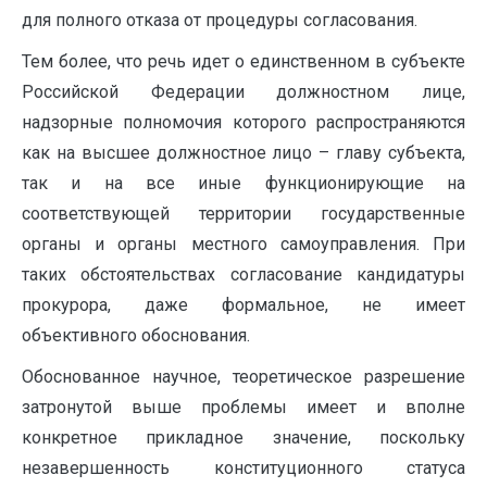
для полного отказа от процедуры согласования.
Тем более, что речь идет о единственном в субъекте
Российской Федерации должностном лице,
надзорные полномочия которого распространяются
как на высшее должностное лицо – главу субъекта,
так и на все иные функционирующие на
соответствующей территории государственные
органы и органы местного самоуправления. При
таких обстоятельствах согласование кандидатуры
прокурора, даже формальное, не имеет
объективного обоснования.
Обоснованное научное, теоретическое разрешение
затронутой выше проблемы имеет и вполне
конкретное прикладное значение, поскольку
незавершенность конституционного статуса