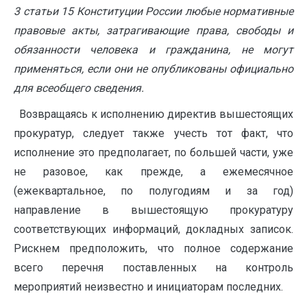
3 статьи 15 Конституции России любые нормативные
правовые акты, затрагивающие права, свободы и
обязанности человека и гражданина, не могут
применяться, если они не опубликованы официально
для всеобщего сведения.
Возвращаясь к исполнению директив вышестоящих
прокуратур, следует также учесть тот факт, что
исполнение это предполагает, по большей части, уже
не разовое, как прежде, а ежемесячное
(ежеквартальное, по полугодиям и за год)
направление в вышестоящую прокуратуру
соответствующих информаций, докладных записок.
Рискнем предположить, что полное содержание
всего перечня поставленных на контроль
мероприятий неизвестно и инициаторам последних.