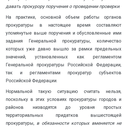
давать прокурору поручения о проведении проверки
.
На практике, основной объем работы органов
прокуратуры в настоящее время составляют
упомянутые выше поручения и обусловленные ими
задания Генеральной прокуратуры, количество
которых уже давно вышло за рамки предельных
значений, установленных как регламентом
Генеральной прокуратуры Российской Федерации,
так и регламентами прокуратур субъектов
Российской Федерации.
Нормальной такую ситуацию считать нельзя,
поскольку в этих условиях прокуратуры городов и
районов низводятся до уровня простых
территориальных придатков вышестоящей
прокуратуры,
в обязанности которых вменяется не