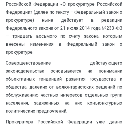
Российской Федерации «О прокуратуре Российской
Федерации» (далее по тексту – Федеральный закон о
прокуратуре) ныне действует в редакции
Федерального закона от 21 июля 2014 года №233-ФЗ
— тридцать восьмого по счету закона, которым
внесены изменения в Федеральный закон о
прокуратуре.
Совершенствование действующего
законодательства основывается на понимании
объективных тенденций развития государства и
общества, далеких от волюнтаристских решений по
обслуживанию частных интересов отдельных групп
населения, завязанных на них конъюнктурных
политических предпочтений.
Прокуратура Российской Федерации уже давно