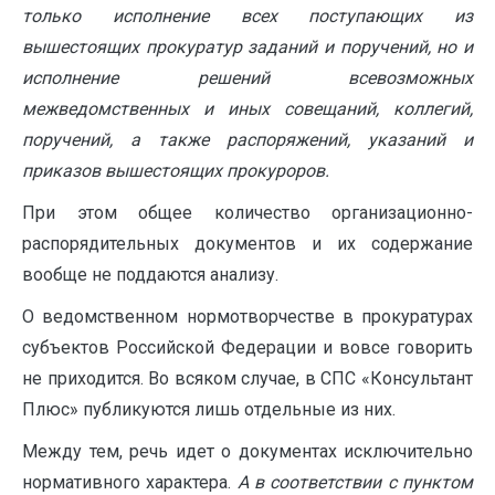
только исполнение всех поступающих из
вышестоящих прокуратур заданий и поручений, но и
исполнение решений всевозможных
межведомственных и иных совещаний, коллегий,
поручений, а также распоряжений, указаний и
приказов вышестоящих прокуроров.
При этом общее количество организационно-
распорядительных документов и их содержание
вообще не поддаются анализу.
О ведомственном нормотворчестве в прокуратурах
субъектов Российской Федерации и вовсе говорить
не приходится. Во всяком случае, в СПС «Консультант
Плюс» публикуются лишь отдельные из них.
Между тем, речь идет о документах исключительно
нормативного характера.
А в соответствии с пунктом