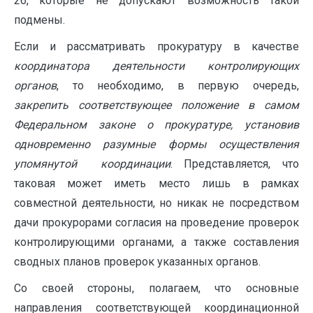
26, которые не допускают возможность такой
подмены.
Если и рассматривать прокуратуру в качестве
координатора деятельности контролирующих
органов
, то необходимо, в первую очередь,
закрепить соответствующее положение в самом
Федеральном законе о прокуратуре, установив
одновременно разумные формы осуществления
упомянутой координации
. Представляется, что
таковая может иметь место лишь в рамках
совместной деятельности, но никак не посредством
дачи прокурорами согласия на проведение проверок
контролирующими органами, а также составления
сводных планов проверок указанных органов.
Со своей стороны, полагаем, что основные
направления соответствующей координационной