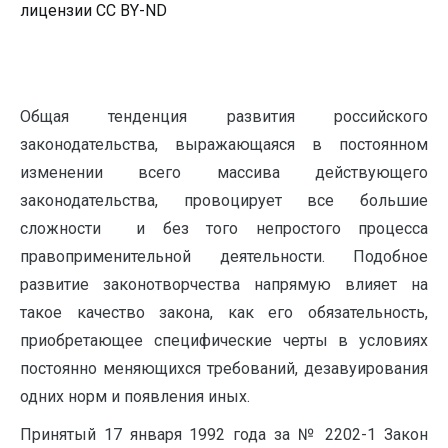
лицензии CC BY-ND
Общая тенденция развития российского
законодательства, выражающаяся в постоянном
изменении всего массива действующего
законодательства, провоцирует все большие
сложности и без того непростого процесса
правоприменительной деятельности. Подобное
развитие законотворчества напрямую влияет на
такое качество закона, как его обязательность,
приобретающее специфические черты в условиях
постоянно меняющихся требований, дезавуирования
одних норм и появления иных.
Принятый 17 января 1992 года за № 2202-1 Закон