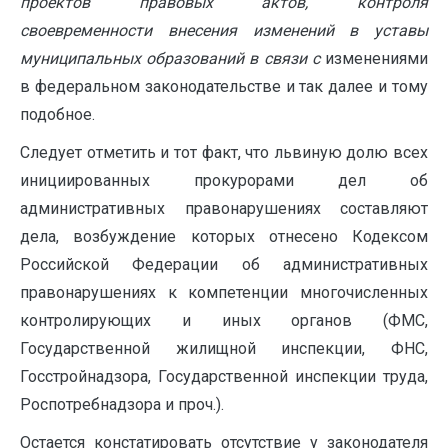
проектов правовых актов, контроля
своевременности внесения изменений в уставы
муниципальных образований в связи с
изменениями
в федеральном законодательстве и так далее и тому
подобное.
Следует отметить и тот факт, что львиную долю всех
инициированных прокурорами дел об
административных правонарушениях составляют
дела, возбуждение которых отнесено Кодексом
Российской Федерации об административных
правонарушениях к компетенции многочисленных
контролирующих и иных органов (ФМС,
Государственной жилищной инспекции, ФНС,
Госстройнадзора, Государственной инспекции труда,
Роспотребнадзора и проч.).
Остается констатировать отсутствие у законодателя