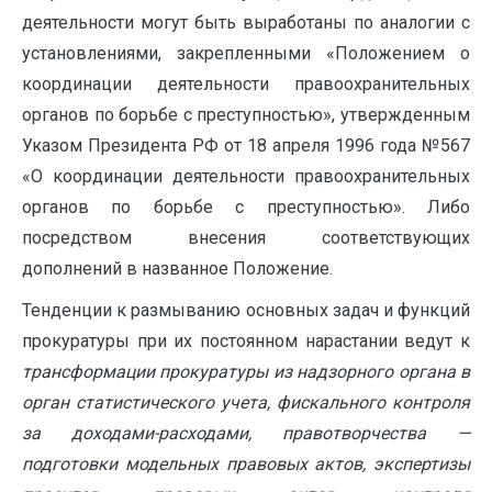
деятельности могут быть выработаны по аналогии с
установлениями, закрепленными «Положением о
координации деятельности правоохранительных
органов по борьбе с преступностью», утвержденным
Указом Президента РФ от 18 апреля 1996 года №567
«О координации деятельности правоохранительных
органов по борьбе с преступностью». Либо
посредством внесения соответствующих
дополнений в названное Положение.
Тенденции к размыванию основных задач и функций
прокуратуры при их постоянном нарастании ведут к
трансформации прокуратуры из надзорного органа в
орган статистического учета, фискального контроля
за доходами-расходами, правотворчества —
подготовки модельных правовых актов, экспертизы