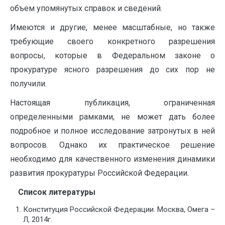
объем упомянутых справок и сведений.
Имеются и другие, менее масштабные, но также
требующие своего конкретного разрешения
вопросы, которые в Федеральном законе о
прокуратуре ясного разрешения до сих пор не
получили.
Настоящая публикация, ограниченная
определенными рамками, не может дать более
подробное и полное исследование затронутых в ней
вопросов. Однако их практическое решение
необходимо для качественного изменения динамики
развития прокуратуры Российской Федерации.
Список литературы
Конституция Российской Федерации. Москва, Омега –
Л, 2014г.