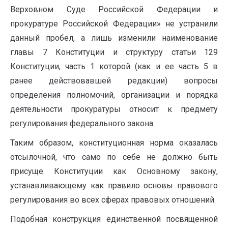
Верховном Суде Российской Федерации и
прокуратуре Российской Федерации» не устранили
данный пробел, а лишь изменили наименование
главы 7 Конституции и структуру статьи 129
Конституции, часть 1 которой (как и ее часть 5 в
ранее действовавшей редакции) вопросы
определения полномочий, организации и порядка
деятельности прокуратуры относит к предмету
регулирования федерального закона.
Таким образом, конституционная норма оказалась
отсылочной, что само по себе не должно быть
присуще Конституции как Основному закону,
устанавливающему как правило основы правового
регулирования во всех сферах правовых отношений.
Подобная конструкция единственной посвященной