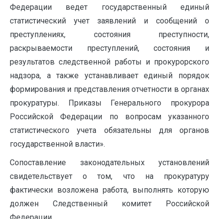
Федерации ведет государственный единый
статистический учет заявлений и сообщений о
преступлениях, состояния преступности,
раскрываемости преступлений, состояния и
результатов следственной работы и прокурорского
надзора, а также устанавливает единый порядок
формирования и представления отчетности в органах
прокуратуры. Приказы Генерального прокурора
Российской Федерации по вопросам указанного
статистического учета обязательны для органов
государственной власти».
Сопоставление законодательных установлений
свидетельствует о том, что на прокуратуру
фактически возложена работа, выполнять которую
должен Следственный комитет Российской
Федерации.