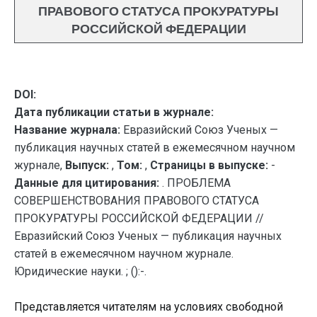
ПРАВОВОГО СТАТУСА ПРОКУРАТУРЫ
РОССИЙСКОЙ ФЕДЕРАЦИИ
DOI:
Дата публикации статьи в журнале:
Название журнала:
Евразийский Союз Ученых —
публикация научных статей в ежемесячном научном
журнале,
Выпуск:
,
Том:
,
Страницы в выпуске:
-
Данные для цитирования:
. ПРОБЛЕМА
СОВЕРШЕНСТВОВАНИЯ ПРАВОВОГО СТАТУСА
ПРОКУРАТУРЫ РОССИЙСКОЙ ФЕДЕРАЦИИ //
Евразийский Союз Ученых — публикация научных
статей в ежемесячном научном журнале.
Юридические науки. ; ():-.
Представляется читателям на условиях свободной