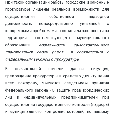
При такой организации работы городские и районные
прокуратуры лишены реальной возможности для
осуществления собственной надзорной
деятельности, непосредственно увязанной с
конкретными проблемами, состоянием законности на
территории соответствующего муниципального
образования,
возможности самостоятельного
планирования своей работы в соответствии с
Федеральным законом о прокуратуре
.
В значительной степени данная ситуация,
превращение прокуратуры в средство для «тушения
всех пожаров», являются следствием принятия
Федерального закона «О защите прав юридических
лиц и индивидуальных предпринимателей при
осуществлении государственного контроля (надзора)
и муниципального контроля», который, по нашему