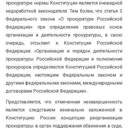
прокуратуре нормы Конституции является очевидной
недоработкой законодателя. Тем более, что статья 3
Федерального закона «О прокуратуре Российской
Федерации» при определении правовых основ
организации и деятельности прокуратуры, в свою
очередь, отсылает к Конституции Российской
Федерации: «Организация и порядок деятельности
прокуратуры Российской Федерации и полномочия
прокуроров определяются Конституцией Российской
Федерации, настоящим Федеральным законом и
другими федеральными законами, международными
договорами Российской Федерации».
Представляется, что отмеченная незавершенность
является следствием изначально заложенной в
Конституцию России концепции реорганизации
прокуратуры в орган поддержания обвинения в суде,