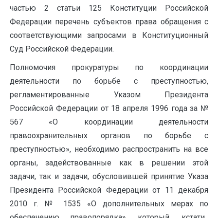
частью 2 статьи 125 Конституции Российской
Федерации перечень субъектов права обращения с
соответствующими запросами в Конституционный
Суд Российской Федерации.
Полномочия прокуратуры по координации
деятельности по борьбе с преступностью,
регламентированные Указом Президента
Российской Федерации от 18 апреля 1996 года за №
567 «О координации деятельности
правоохранительных органов по борьбе с
преступностью», необходимо распространить на все
органы, задействованные как в решении этой
задачи, так и задачи, обусловившей принятие Указа
Президента Российской Федерации от 11 декабря
2010 г. № 1535 «О дополнительных мерах по
обеспечению правопорядка», который, кстати,