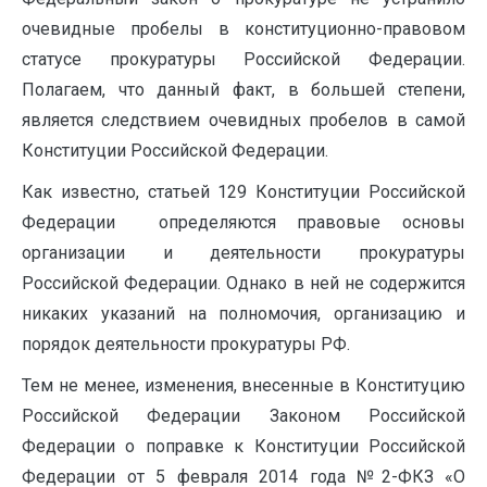
очевидные пробелы в конституционно-правовом
статусе прокуратуры Российской Федерации.
Полагаем, что данный факт, в большей степени,
является следствием очевидных пробелов в самой
Конституции Российской Федерации.
Как известно, статьей 129 Конституции Российской
Федерации определяются правовые основы
организации и деятельности прокуратуры
Российской Федерации. Однако в ней не содержится
никаких указаний на полномочия, организацию и
порядок деятельности прокуратуры РФ.
Тем не менее, изменения, внесенные в Конституцию
Российской Федерации Законом Российской
Федерации о поправке к Конституции Российской
Федерации от 5 февраля 2014 года №2-ФКЗ «О