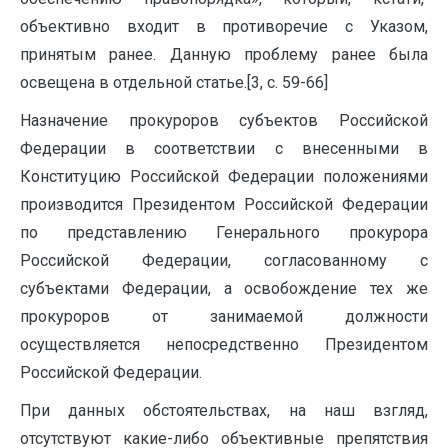
объективно входит в противоречие с Указом,
принятым ранее. Данную проблему ранее была
освещена в отдельной статье.[3, с. 59-66]
Назначение прокуроров субъектов Российской
Федерации в соответствии с внесенными в
Конституцию Российской Федерации положениями
производится Президентом Российской Федерации
по представлению Генерального прокурора
Российской Федерации, согласованному с
субъектами Федерации, а освобождение тех же
прокуроров от занимаемой должности
осуществляется непосредственно Президентом
Российской Федерации.
При данных обстоятельствах, на наш взгляд,
отсутствуют какие-либо объективные препятствия