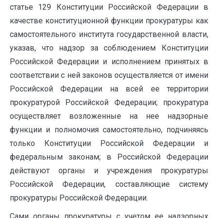
статье 129 Конституции Российской Федерации в
качестве конституционной функции прокуратуры как
самостоятельного института государственной власти,
указав, что надзор за соблюдением Конституции
Российской Федерации и исполнением принятых в
соответствии с ней законов осуществляется от имени
Российской Федерации на всей ее территории
прокуратурой Российской Федерации; прокуратура
осуществляет возложенные на нее надзорные
функции и полномочия самостоятельно, подчиняясь
только Конституции Российской Федерации и
федеральным законам; в Российской Федерации
действуют органы и учреждения прокуратуры
Российской Федерации, составляющие систему
прокуратуры Российской Федерации.
Сами органы прокуратуры с учетом ее надзорных