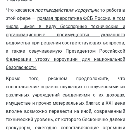
Что касается
противодействия коррупции
, то работа в
этой сфере —
прямая прерогатива ФСБ России, в том
числе, имея в виду бесспорные технические и
организационные преимущества указанного
ведомства при решении соответствующих вопросов,
а также озвучиваемую Президентом Российской
Федерации угрозу коррупции для национальной
безопасности.
Кроме того, рискнем предположить, что
сопоставление справок служащих с полученными из
различных учреждений сведениями о их доходах,
имуществе и прочих материальных благах в ХХI веке
вполне возможно перевести на иной, современный
технический уровень, от которого бесконечно далеки
прокуроры, ежегодно сопоставляющие огромный