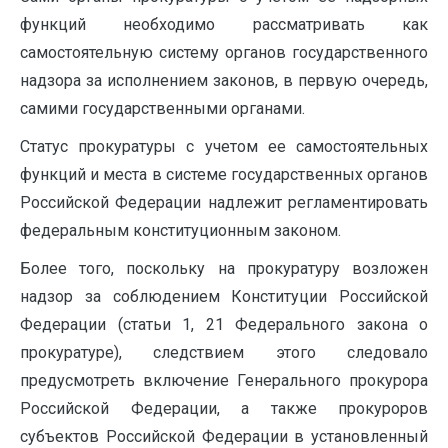
функций необходимо рассматривать как
самостоятельную систему органов государственного
надзора за исполнением законов, в первую очередь,
самими государственными органами.
Статус прокуратуры с учетом ее самостоятельных
функций и места в системе государственных органов
Российской Федерации надлежит регламентировать
федеральным конституционным законом.
Более того, поскольку на прокуратуру возложен
надзор за соблюдением Конституции Российской
Федерации (статьи 1, 21 Федерального закона о
прокуратуре), следствием этого следовало
предусмотреть включение Генерального прокурора
Российской Федерации, а также прокуроров
субъектов Российской Федерации в установленный