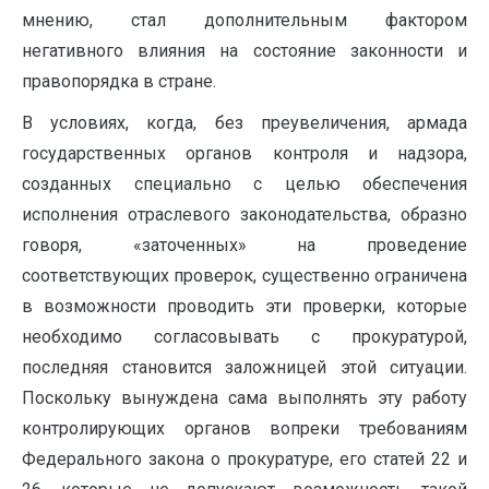
мнению, стал дополнительным фактором
негативного влияния на состояние законности и
правопорядка в стране.
В условиях, когда, без преувеличения, армада
государственных органов контроля и надзора,
созданных специально с целью обеспечения
исполнения отраслевого законодательства, образно
говоря, «заточенных» на проведение
соответствующих проверок, существенно ограничена
в возможности проводить эти проверки, которые
необходимо согласовывать с прокуратурой,
последняя становится заложницей этой ситуации.
Поскольку вынуждена сама выполнять эту работу
контролирующих органов вопреки требованиям
Федерального закона о прокуратуре, его статей 22 и