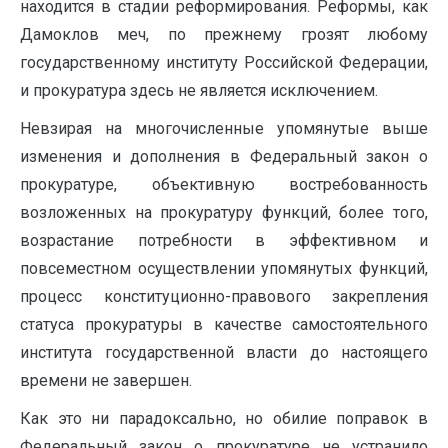
находится в стадии реформирования. Реформы, как
Дамоклов меч, по прежнему грозят любому
государственному институту Российской Федерации,
и прокуратура здесь не является исключением.
Невзирая на многочисленные упомянутые выше
изменения и дополнения в Федеральный закон о
прокуратуре, объективную востребованность
возложенных на прокуратуру функций, более того,
возрастание потребности в эффективном и
повсеместном осуществлении упомянутых функций,
процесс конституционно-правового закрепления
статуса прокуратуры в качестве самостоятельного
института государственной власти до настоящего
времени не завершен.
Как это ни парадоксально, но обилие поправок в
Федеральный закон о прокуратуре не устранило