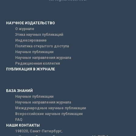
НАУЧНОЕ ИЗДАТЕЛЬСТВО
О журнале
Этика научных публикаций
Индексирование
Политика открытого доступа
Научные публикации
Научные направления журнала
Редакционная коллегия
ПУБЛИКАЦИЯ В ЖУРНАЛЕ
БАЗА ЗНАНИЙ
Научные публикации
Научные направления журнала
Международные научные публикации
Всероссийские научные публикации
FAQ
НАШИ КОНТАКТЫ
198320, Санкт-Петербург,