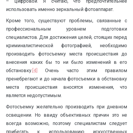
– цифровой. Я считаю, что предпочтительнее
использовать именно зеркальный фотоаппарат.
Кроме того, существуют проблемы, связанные с
профессиональным уровнем подготовки
специалистов. Для достижения целей, стоящих перед
криминалистической фотографией, необходимо
производить фотосъемку места происшествия до
внесения каких бы то ни было изменений в его
обстановку.
[4]
Очень часто этим правилом
пренебрегают и до начала фотосъемки в обстановку
места происшествия вносятся изменения, что
является недопустимым.
Фотосъемку желательно производить при дневном
освещении. Но ввиду объективных причин это не
всегда возможно, поэтому специалистам следует
прибегать к использованию искусственных