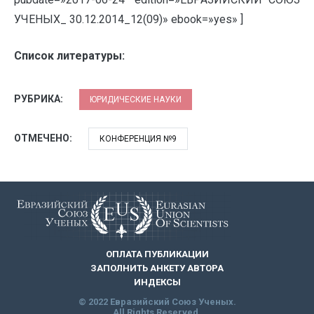
УЧЕНЫХ_ 30.12.2014_12(09)» ebook=»yes» ]
Список литературы:
РУБРИКА:
ЮРИДИЧЕСКИЕ НАУКИ
ОТМЕЧЕНО:
КОНФЕРЕНЦИЯ №9
ОПЛАТА ПУБЛИКАЦИИ
ЗАПОЛНИТЬ АНКЕТУ АВТОРА
ИНДЕКСЫ
© 2022 Евразийский Союз Ученых.
All Rights Reserved.