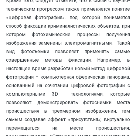
Кроме того, следует отметить, что в связи с научно-
техническим прогрессом также применяется понятие
«цифровая фотография», под которой понимается
способ фиксации криминалистических объектов, при
котором фотохимические процессы получения
изображения заменены электромагнитными. Такой
вид фотосъемки позволяет применять самые
совершенные методы фиксации. Например, в
настоящее время разработан новый метод цифровой
фотографии – компьютерная сферическая панорама,
основанный на сочетании цифровой фотографии с
компьютерными 3D технологиями, которые
позволяют: демонстрировать фотоснимки места
происшествия в трехмерном изображении, тем
самым создавая эффект «присутствия»; виртуально
перемещаться на месте происшествия;