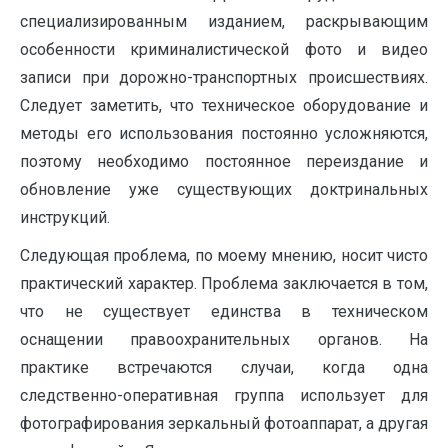
специализированным изданием, раскрывающим
особенности криминалистической фото и видео
записи при дорожно-транспортных происшествиях.
Следует заметить, что техническое оборудование и
методы его использования постоянно усложняются,
поэтому необходимо постоянное переиздание и
обновление уже существующих доктринальных
инструкций.
Следующая проблема, по моему мнению, носит чисто
практический характер. Проблема заключается в том,
что не существует единства в техническом
оснащении правоохранительных органов. На
практике встречаются случаи, когда одна
следственно-оперативная группа использует для
фотографирования зеркальный фотоаппарат, а другая