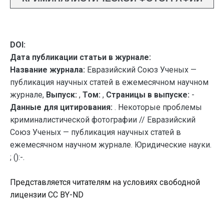
DOI:
Дата публикации статьи в журнале:
Название журнала:
Евразийский Союз Ученых —
публикация научных статей в ежемесячном научном
журнале,
Выпуск:
,
Том:
,
Страницы в выпуске:
-
Данные для цитирования:
. Некоторые проблемы
криминалистической фотографии // Евразийский
Союз Ученых — публикация научных статей в
ежемесячном научном журнале. Юридические науки.
; ():-.
Представляется читателям на условиях свободной
лицензии CC BY-ND