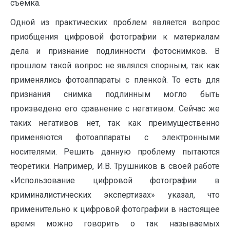
съемка.
Одной из практических проблем является вопрос
приобщения цифровой фотографии к материалам
дела и признание подлинности фотоснимков. В
прошлом такой вопрос не являлся спорным, так как
применялись фотоаппараты с пленкой. То есть для
признания снимка подлинным могло быть
произведено его сравнение с негативом. Сейчас же
таких негативов нет, так как преимущественно
применяются фотоаппараты с электронными
носителями. Решить данную проблему пытаются
теоретики. Например, И.В. Трушников в своей работе
«Использование цифровой фотографии в
криминалистических экспертизах» указал, что
применительно к цифровой фотографии в настоящее
время можно говорить о так называемых