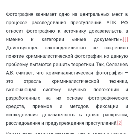
Фотография занимает одно из центральных мест в
процессе расследования преступлений. УПК РФ
относит фотографию к источнику доказательств, а
именно к категории «иные документы».
[1]
Действующее законодательство не закрепило
понятие криминалистической фотографии, но данную
проблему пытаются решить теоретики. Так, Селезнев
А.В. считает, что криминалистическая фотография –
это отрасль криминалистической техники,
включающая систему научных положений и
разработанных на их основе фотографических
средств, приемов и методов фиксации и
исследования доказательств в целях раскрытия,
расследования и предупреждения преступлений.
[2]