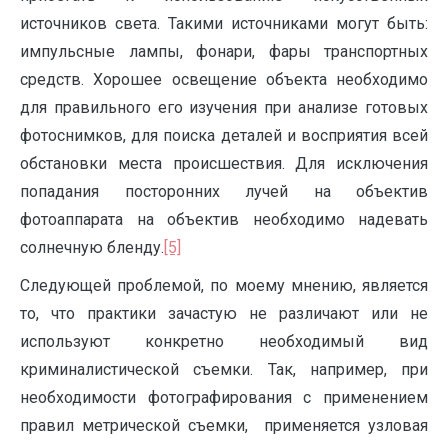
источников света. Такими источниками могут быть:
импульсные лампы, фонари, фары транспортных
средств. Хорошее освещение объекта необходимо
для правильного его изучения при анализе готовых
фотоснимков, для поиска деталей и восприятия всей
обстановки места происшествия. Для исключения
попадания посторонних лучей на объектив
фотоаппарата на объектив необходимо надевать
солнечную бленду.
[5]
Следующей проблемой, по моему мнению, является
то, что практики зачастую не различают или не
используют конкретно необходимый вид
криминалистической съемки. Так, например, при
необходимости фотографирования с применением
правил метрической съемки, применяется узловая