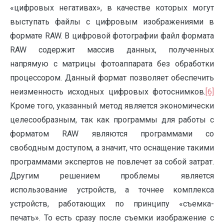
«цифровых негативах», в качестве которых могут
выступать файлы с цифровым изображениями в
формате RAW. В цифровой фотографии файл формата
RAW содержит массив данных, полученных
напрямую с матрицы фотоаппарата без обработки
процессором. Данный формат позволяет обеспечить
неизменность исходных цифровых фотоснимков.
[6]
Кроме того, указанный метод является экономически
целесообразным, так как программы для работы с
форматом RAW являются программами со
свободным доступом, а значит, что оснащение такими
программами экспертов не повлечет за собой затрат.
Другим решением проблемы является
использование устройств, а точнее комплекса
устройств, работающих по принципу «съемка-
печать». То есть сразу после съемки изображение с