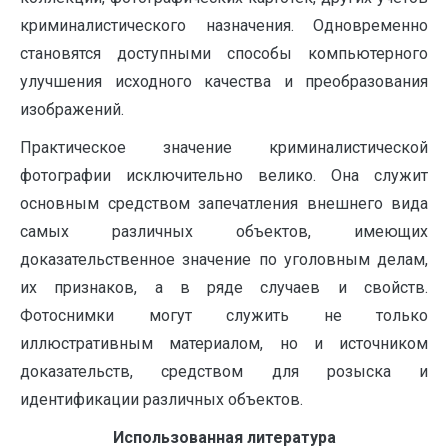
криминалистического назначения. Одновременно
становятся доступными способы компьютерного
улучшения исходного качества и преобразования
изображений.
Практическое значение криминалистической
фотографии исключительно велико. Она служит
основным средством запечатления внешнего вида
самых различных объектов, имеющих
доказательственное значение по уголовным делам,
их признаков, а в ряде случаев и свойств.
Фотоснимки могут служить не только
иллюстративным материалом, но и источником
доказательств, средством для розыска и
идентификации различных объектов.
Использованная литература