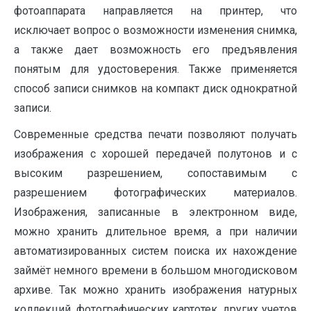
фотоаппарата направляется на принтер, что
исключает вопрос о возможности изменения снимка,
а также дает возможность его предъявления
понятым для удостоверения. Также применяется
способ записи снимков на компакт диск однократной
записи.
Современные средства печати позволяют получать
изображения с хорошей передачей полутонов и с
высоким разрешением, сопоставимым с
разрешением фотографических материалов.
Изображения, записанные в электронном виде,
можно хранить длительное время, а при наличии
автоматизированных систем поиска их нахождение
займёт немного времени в большом многодисковом
архиве. Так можно хранить изображения натурных
коллекций, фотографических картотек, других учетов