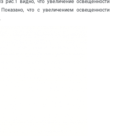
 рис.1 видно, что увеличение освещенности
 Показано, что с увеличением освещенности
.